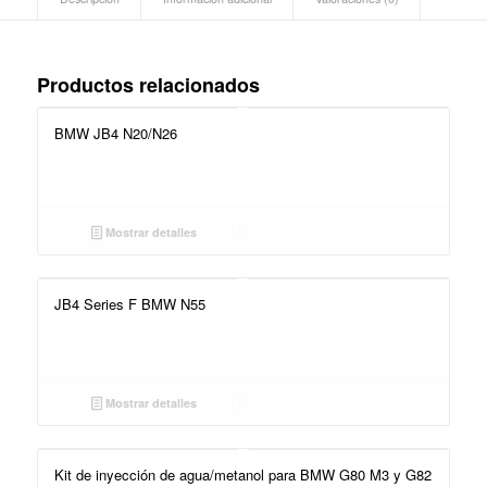
Productos relacionados
BMW JB4 N20/N26
Mostrar detalles
JB4 Series F BMW N55
Mostrar detalles
Kit de inyección de agua/metanol para BMW G80 M3 y G82