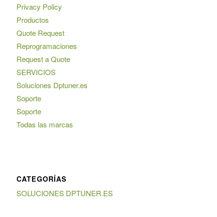
Privacy Policy
Productos
Quote Request
Reprogramaciones
Request a Quote
SERVICIOS
Soluciones Dptuner.es
Soporte
Soporte
Todas las marcas
CATEGORÍAS
SOLUCIONES DPTUNER.ES