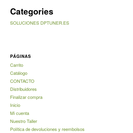
Categories
SOLUCIONES DPTUNER.ES
PÁGINAS
Carrito
Catálogo
CONTACTO
Distribuidores
Finalizar compra
Inicio
Mi cuenta
Nuestro Taller
Política de devoluciones y reembolsos