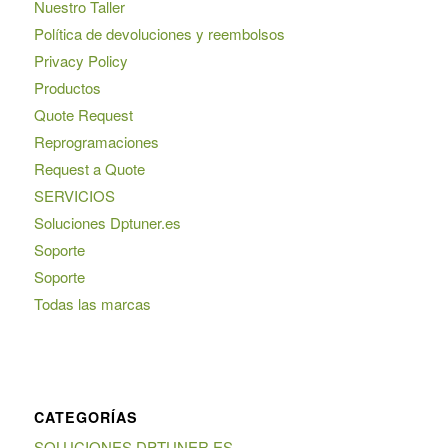
Nuestro Taller
Política de devoluciones y reembolsos
Privacy Policy
Productos
Quote Request
Reprogramaciones
Request a Quote
SERVICIOS
Soluciones Dptuner.es
Soporte
Soporte
Todas las marcas
CATEGORÍAS
SOLUCIONES DPTUNER.ES