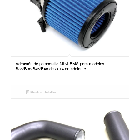
Admisión de palanquilla MINI BMS para modelos
B36/B38/B46/B48 de 2014 en adelante
Mostrar detalles