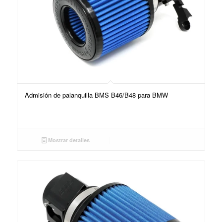
Admisión de palanquilla BMS B46/B48 para BMW
Mostrar detalles