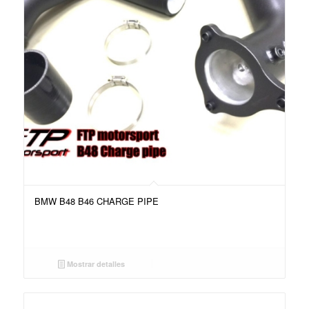
BMW B48 B46 CHARGE PIPE
Mostrar detalles