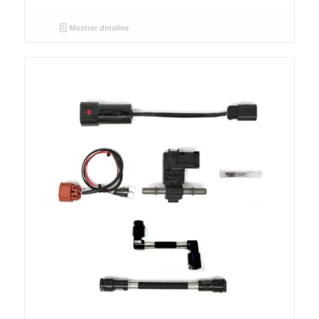
Mostrar detalles