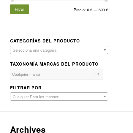
Filtrar
Precio:
0 €
—
690 €
CATEGORÍAS DEL PRODUCTO
Selecciona una categoría
TAXONOMÍA MARCAS DEL PRODUCTO
FILTRAR POR
Cualquier Para las marcas:
Archives