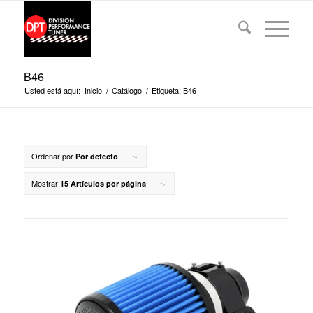
B46
Usted está aquí:
Inicio
/
Catálogo
/
Etiqueta: B46
Ordenar por
Por defecto
Mostrar
15 Artículos por página