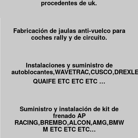
procedentes de uk.
Fabricación de jaulas anti-vuelco para
coches rally y de circuito.
Instalaciones y suministro de
autoblocantes,WAVETRAC,CUSCO,DREXLE
QUAIFE ETC ETC ETC …
Suministro y instalación de kit de
frenado AP
RACING,BREMBO,ALCON,AMG,BMW
M ETC ETC ETC…