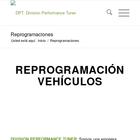
Reprogramaciones
Usted está aquí:
Inicio
/
Reprogramaciones
REPROGRAMACIÓN
VEHÍCULOS
DIVISION PERFORMANCE TUNER
: Somos una empresa