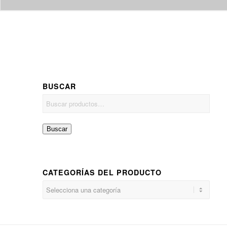
BUSCAR
Buscar
CATEGORÍAS DEL PRODUCTO