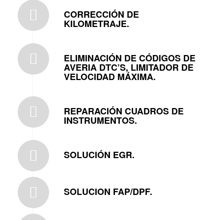
CORRECCIÓN DE
KILOMETRAJE.
ELIMINACIÓN DE CÓDIGOS DE
AVERIA DTC’S, LIMITADOR DE
VELOCIDAD MÁXIMA.
REPARACIÓN CUADROS DE
INSTRUMENTOS.
SOLUCIÓN EGR.
SOLUCION FAP/DPF.