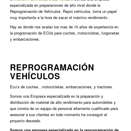
especializada en preparaciones de alto nivel donde la
Reprogramación de Vehículos, Repro vehículos, toma un papel
muy importante a la hora de sacar el máximo rendimiento .
Hay es donde nos avalan los mas de 10 años de experiencia en
la programación de ECUs para coches, motocicletas, furgonetas
y embarcaciones.
REPROGRAMACIÓN
VEHÍCULOS
Ecu’s de coches , motocicletas, embarcaciones, y tractores.
Somos una Empresa especializada en la preparación y
distribución de material de alto rendimiento para automòbiles y
que consta de un equipo de personal altamente cualificado para
asesorar a sus clientes en todo momento ha conseguir el
proyecto deseado.
Somos una empresa especializada en la reprogramación de