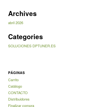
Archives
abril 2026
Categories
SOLUCIONES DPTUNER.ES
PÁGINAS
Carrito
Catálogo
CONTACTO
Distribuidores
Finalizar compra