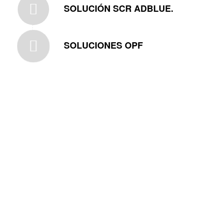
SOLUCIÓN SCR ADBLUE.
SOLUCIONES OPF