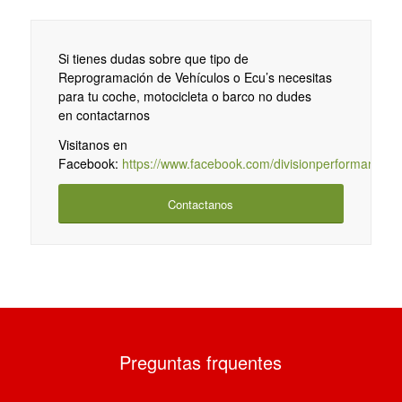
Si tienes dudas sobre que tipo de
Reprogramación de Vehículos o Ecu’s necesitas
para tu coche, motocicleta o barco no dudes
en contactarnos
Visitanos en
Facebook:
https://www.facebook.com/divisionperformancetu
Contactanos
Preguntas frquentes