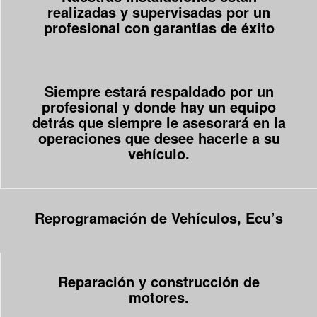
realizadas y supervisadas por un
profesional con garantías de éxito
Siempre estará respaldado por un
profesional y donde hay un equipo
detrás que siempre le asesorará en la
operaciones que desee hacerle a su
vehículo.
Reprogramación de Vehículos, Ecu’s
Reparación y construcción de
motores.