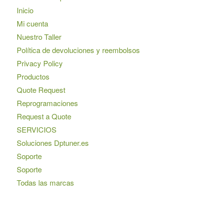
Inicio
Mi cuenta
Nuestro Taller
Política de devoluciones y reembolsos
Privacy Policy
Productos
Quote Request
Reprogramaciones
Request a Quote
SERVICIOS
Soluciones Dptuner.es
Soporte
Soporte
Todas las marcas