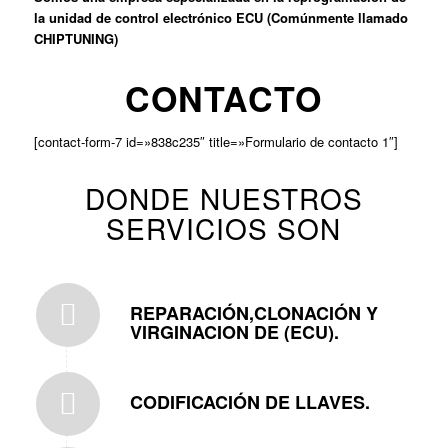
la unidad de control electrónico ECU (Comúnmente llamado
CHIPTUNING)
CONTACTO
[contact-form-7 id=»838c235″ title=»Formulario de contacto 1″]
DONDE NUESTROS
SERVICIOS SON
REPARACIÓN,CLONACIÓN Y
VIRGINACION DE (ECU).
CODIFICACIÓN DE LLAVES.