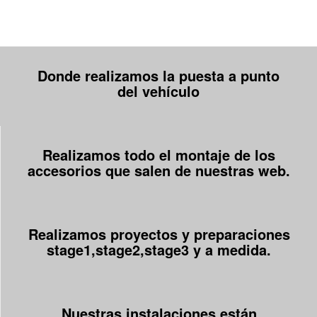
Donde realizamos la puesta a punto
del vehículo
Realizamos todo el montaje de los
accesorios que salen de nuestras web.
Realizamos proyectos y preparaciones
stage1,stage2,stage3 y a medida.
Nuestras instalaciones están