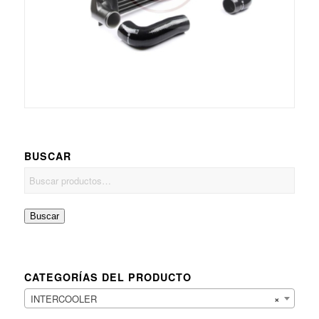
BUSCAR
Buscar
CATEGORÍAS DEL PRODUCTO
INTERCOOLER
×