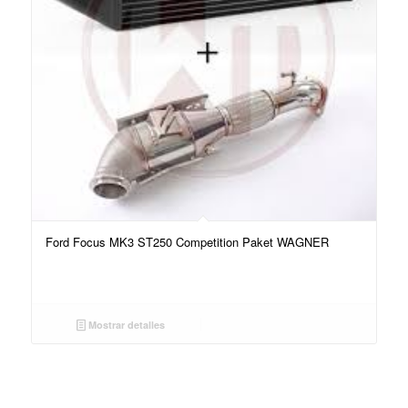
Ford Focus MK3 ST250 Competition Paket WAGNER
Mostrar detalles