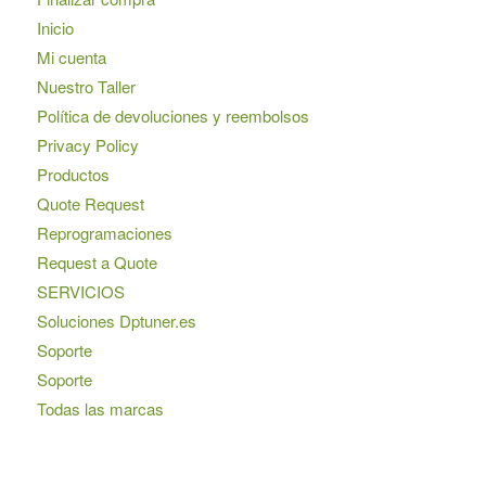
Inicio
Mi cuenta
Nuestro Taller
Política de devoluciones y reembolsos
Privacy Policy
Productos
Quote Request
Reprogramaciones
Request a Quote
SERVICIOS
Soluciones Dptuner.es
Soporte
Soporte
Todas las marcas