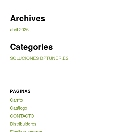
Archives
abril 2026
Categories
SOLUCIONES DPTUNER.ES
PÁGINAS
Carrito
Catálogo
CONTACTO
Distribuidores
Finalizar compra