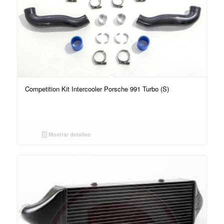
Competition Kit Intercooler Porsche 991 Turbo (S)
Mostrar detalles