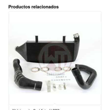
Productos relacionados