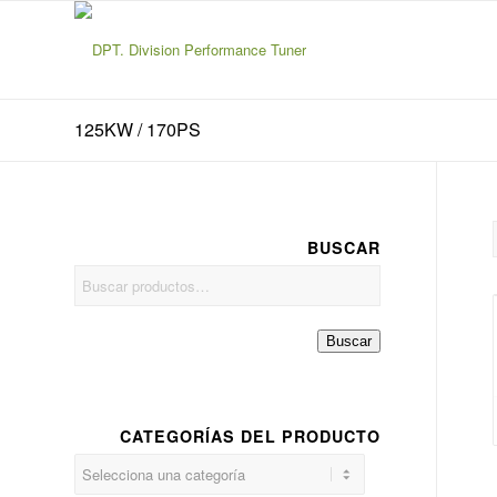
125KW / 170PS
BUSCAR
Buscar
CATEGORÍAS DEL PRODUCTO