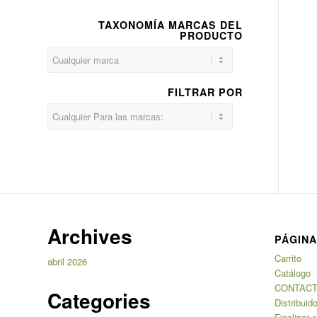
TAXONOMÍA MARCAS DEL
PRODUCTO
FILTRAR POR
Archives
PÁGIN
Carrito
abril 2026
Catálogo
CONTAC
Categories
Distribuid