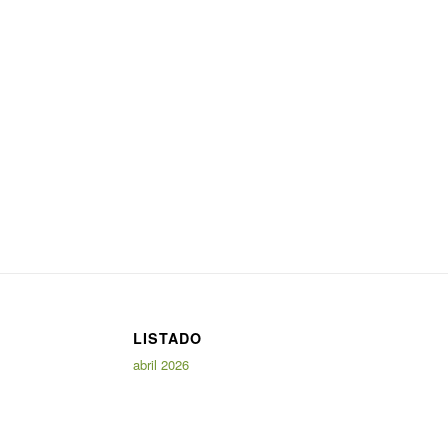
LISTADO
abril 2026