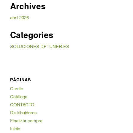
Archives
abril 2026
Categories
SOLUCIONES DPTUNER.ES
PÁGINAS
Carrito
Catálogo
CONTACTO
Distribuidores
Finalizar compra
Inicio