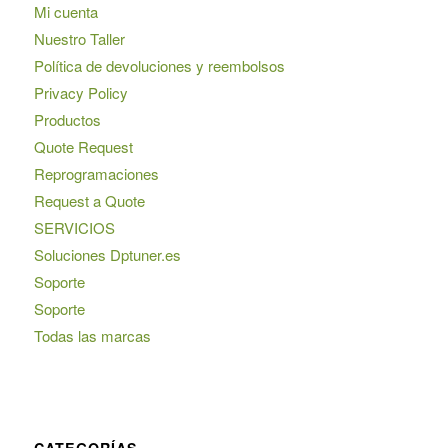
Mi cuenta
Nuestro Taller
Política de devoluciones y reembolsos
Privacy Policy
Productos
Quote Request
Reprogramaciones
Request a Quote
SERVICIOS
Soluciones Dptuner.es
Soporte
Soporte
Todas las marcas