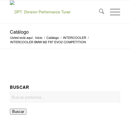
Catálogo
Usted está aquí:
Inicio
/
Catálogo
/
INTERCOOLER
/
INTERCOOLER BMW M2 F87 EVO2 COMPETITION
BUSCAR
Buscar