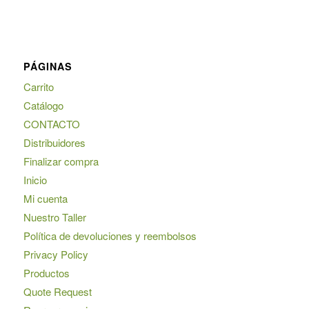
PÁGINAS
Carrito
Catálogo
CONTACTO
Distribuidores
Finalizar compra
Inicio
Mi cuenta
Nuestro Taller
Política de devoluciones y reembolsos
Privacy Policy
Productos
Quote Request