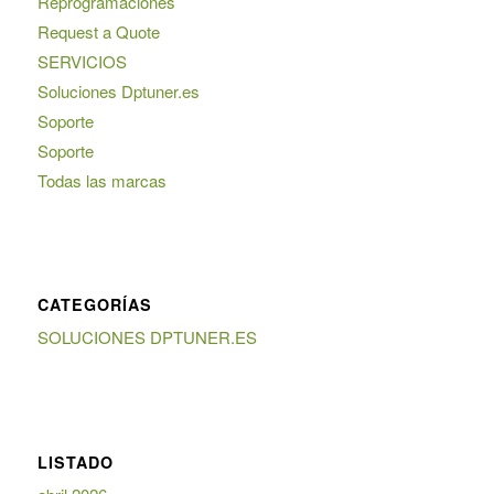
Reprogramaciones
Request a Quote
SERVICIOS
Soluciones Dptuner.es
Soporte
Soporte
Todas las marcas
CATEGORÍAS
SOLUCIONES DPTUNER.ES
LISTADO