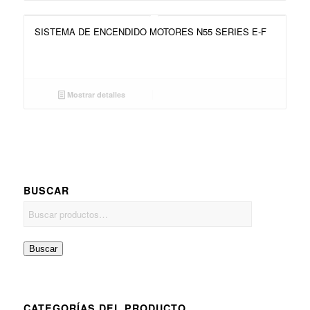
SISTEMA DE ENCENDIDO MOTORES N55 SERIES E-F
Mostrar detalles
BUSCAR
Buscar
CATEGORÍAS DEL PRODUCTO