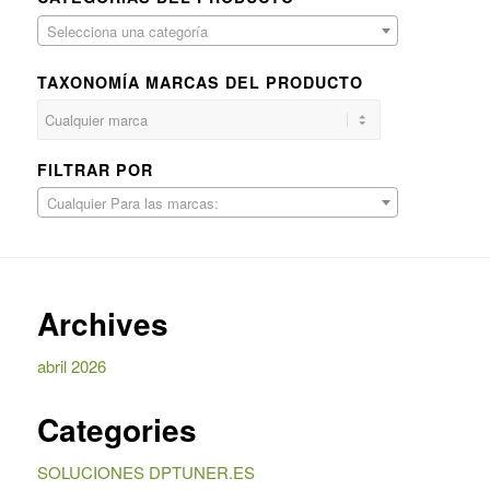
Selecciona una categoría
TAXONOMÍA MARCAS DEL PRODUCTO
FILTRAR POR
Cualquier Para las marcas:
Archives
abril 2026
Categories
SOLUCIONES DPTUNER.ES