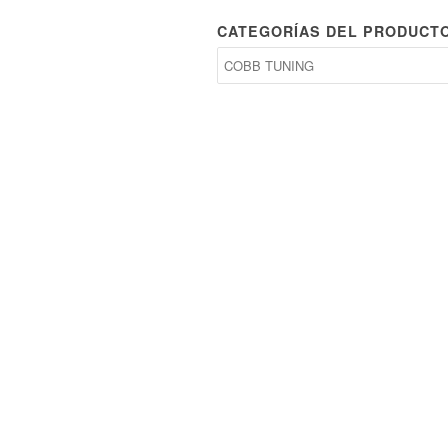
CATEGORÍAS DEL PRODUCT