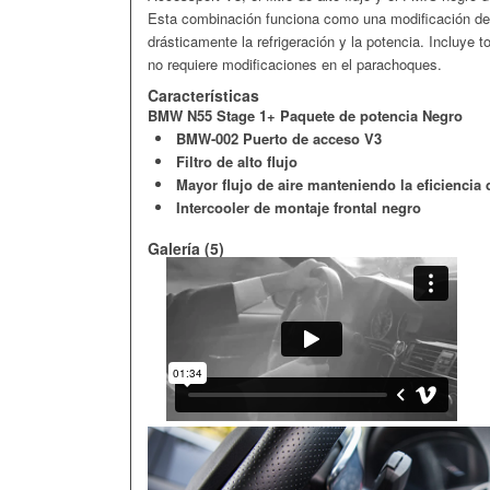
Esta combinación funciona como una modificación de
drásticamente la refrigeración y la potencia. Incluye t
no requiere modificaciones en el parachoques.
Características
BMW N55 Stage 1+ Paquete de potencia Negro
BMW-002 Puerto de acceso V3
Filtro de alto flujo
Mayor flujo de aire manteniendo la eficiencia d
Intercooler de montaje frontal negro
Galería (5)