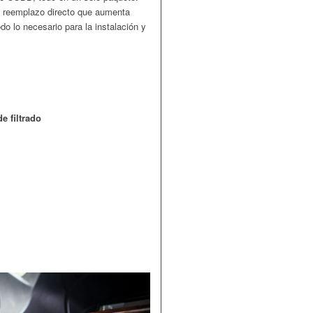
 reemplazo directo que aumenta
odo lo necesario para la instalación y
e filtrado