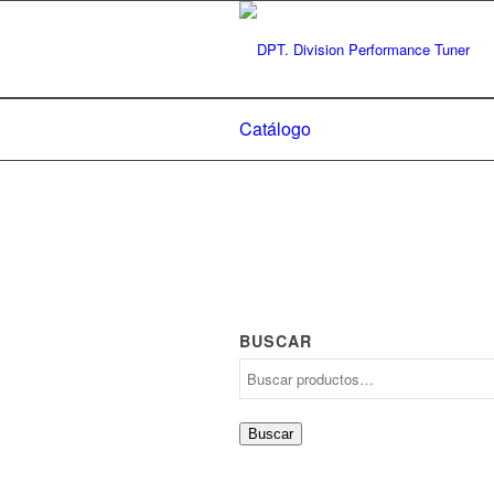
Catálogo
BUSCAR
Buscar