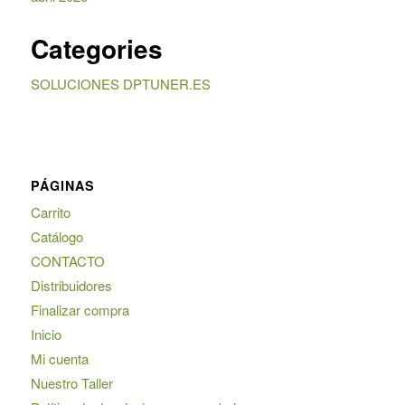
Categories
SOLUCIONES DPTUNER.ES
PÁGINAS
Carrito
Catálogo
CONTACTO
Distribuidores
Finalizar compra
Inicio
Mi cuenta
Nuestro Taller