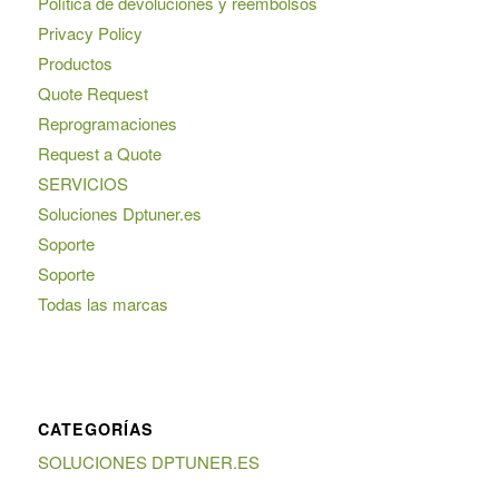
Política de devoluciones y reembolsos
Privacy Policy
Productos
Quote Request
Reprogramaciones
Request a Quote
SERVICIOS
Soluciones Dptuner.es
Soporte
Soporte
Todas las marcas
CATEGORÍAS
SOLUCIONES DPTUNER.ES