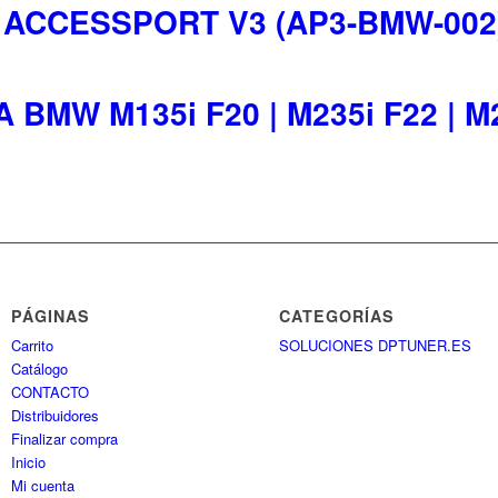
ACCESSPORT V3 (AP3-BMW-002)
MW M135i F20 | M235i F22 | M2 F
PÁGINAS
CATEGORÍAS
Carrito
SOLUCIONES DPTUNER.ES
Catálogo
CONTACTO
Distribuidores
Finalizar compra
Inicio
Mi cuenta