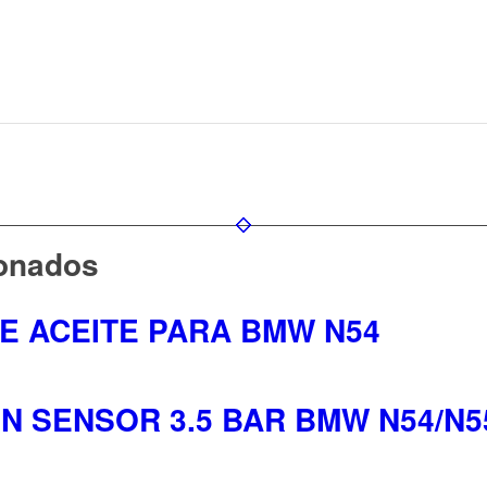
ionados
E ACEITE PARA BMW N54
 SENSOR 3.5 BAR BMW N54/N5