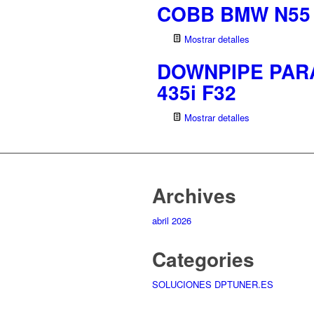
COBB BMW N55 
Mostrar detalles
DOWNPIPE PARA B
435i F32
Mostrar detalles
Archives
abril 2026
Categories
SOLUCIONES DPTUNER.ES