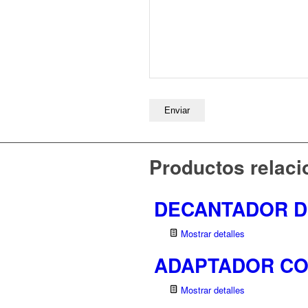
Productos relac
DECANTADOR D
Mostrar detalles
ADAPTADOR CON
Mostrar detalles