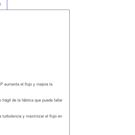
)
P aumenta el flujo y mejora la
 frágil de la fábrica que puede fallar
 turbulencia y maximizar el flujo en