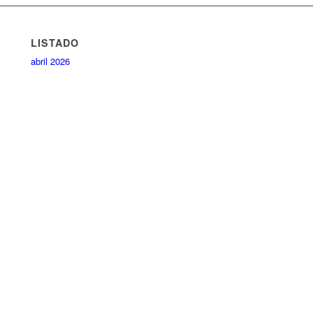
LISTADO
abril 2026