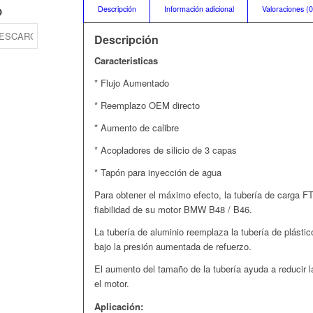
Descripción
Información adicional
Valoraciones (0
O
Descripción
Caracteristicas
* Flujo Aumentado
* Reemplazo OEM directo
* Aumento de calibre
* Acopladores de silicio de 3 capas
* Tapón para inyección de agua
Para obtener el máximo efecto, la tubería de carga FT
fiabilidad de su motor BMW B48 / B46.
La tubería de aluminio reemplaza la tubería de plástico
bajo la presión aumentada de refuerzo.
El aumento del tamaño de la tubería ayuda a reducir la
el motor.
Aplicación: