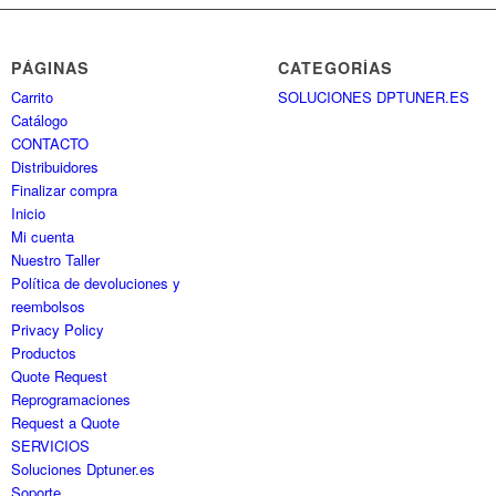
PÁGINAS
CATEGORÍAS
Carrito
SOLUCIONES DPTUNER.ES
Catálogo
CONTACTO
Distribuidores
Finalizar compra
Inicio
Mi cuenta
Nuestro Taller
Política de devoluciones y
reembolsos
Privacy Policy
Productos
Quote Request
Reprogramaciones
Request a Quote
SERVICIOS
Soluciones Dptuner.es
Soporte