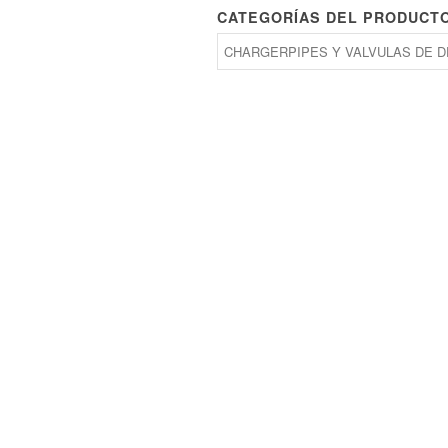
CATEGORÍAS DEL PRODUCT