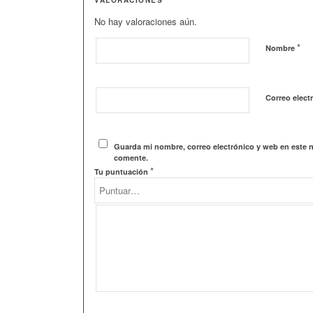
No hay valoraciones aún.
*
Nombre
Correo elect
Guarda mi nombre, correo electrónico y web en este 
comente.
*
Tu puntuación