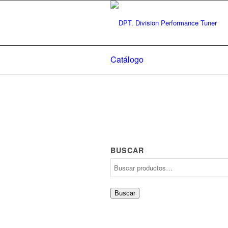
Catálogo
BUSCAR
Buscar