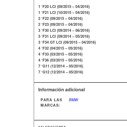
1 ‘F20 LCI (09/2015 – 04/2016)
1 ‘F21 LCI (10/2015 – 04/2016)
2 ‘F22 (09/2015 – 04/2016)
2 ‘F23 (09/2015 – 04/2016)
3 ‘F30 LCI (09/2014 – 06/2016)
3 ‘F31 LCI (09/2014 – 05/2016)
3 ‘F34 GT LCI (09/2015 – 04/2016)
4 ‘F32 (04/2015 – 05/2016)
4 ‘F33 (03/2015 – 05/2016)
4 ‘F36 (03/2015 – 05/2016)
7 ‘G11 (12/2014 – 05/2016)
7 ‘G12 (12/2014 – 05/2016)
Información adicional
PARA LAS
BMW
MARCAS:
VALORACIONES