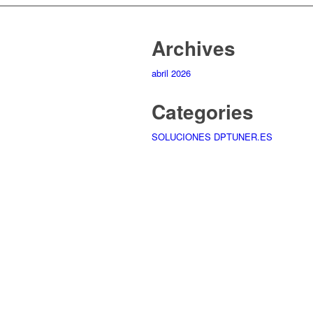
Archives
abril 2026
Categories
SOLUCIONES DPTUNER.ES