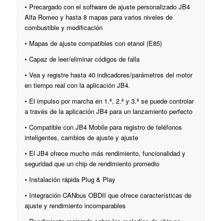
• Precargado con el software de ajuste personalizado JB4
Alfa Romeo y hasta 8 mapas para varios niveles de
combustible y modificación
• Mapas de ajuste compatibles con etanol (E85)
• Capaz de leer/eliminar códigos de falla
• Vea y registre hasta 40 indicadores/parámetros del motor
en tiempo real con la aplicación JB4.
• El impulso por marcha en 1.ª, 2.ª y 3.ª se puede controlar
a través de la aplicación JB4 para un lanzamiento perfecto
• Compatible con JB4 Mobile para registro de teléfonos
inteligentes, cambios de ajuste y ajuste
• El JB4 ofrece mucho más rendimiento, funcionalidad y
seguridad que un chip de rendimiento promedio
• Instalación rápida Plug & Play
• Integración CANbus OBDII que ofrece características de
ajuste y rendimiento incomparables