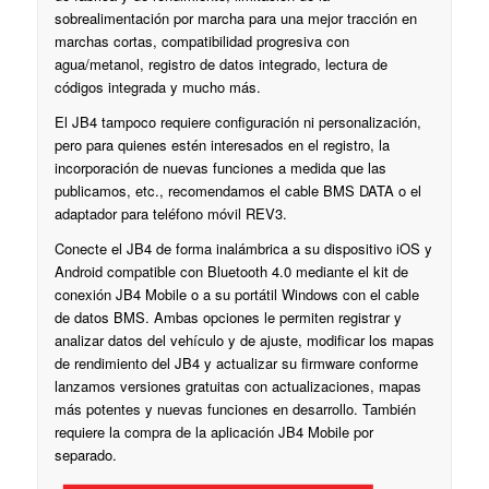
sobrealimentación por marcha para una mejor tracción en
marchas cortas, compatibilidad progresiva con
agua/metanol, registro de datos integrado, lectura de
códigos integrada y mucho más.
El JB4 tampoco requiere configuración ni personalización,
pero para quienes estén interesados ​​en el registro, la
incorporación de nuevas funciones a medida que las
publicamos, etc., recomendamos el cable BMS DATA o el
adaptador para teléfono móvil REV3.
Conecte el JB4 de forma inalámbrica a su dispositivo iOS y
Android compatible con Bluetooth 4.0 mediante el kit de
conexión JB4 Mobile o a su portátil Windows con el cable
de datos BMS. Ambas opciones le permiten registrar y
analizar datos del vehículo y de ajuste, modificar los mapas
de rendimiento del JB4 y actualizar su firmware conforme
lanzamos versiones gratuitas con actualizaciones, mapas
más potentes y nuevas funciones en desarrollo. También
requiere la compra de la aplicación JB4 Mobile por
separado.