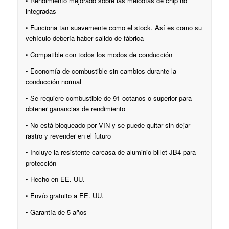
• Rendimiento mejorado sobre las melodías de chip no
integradas
• Funciona tan suavemente como el stock. Así es como su
vehículo debería haber salido de fábrica
• Compatible con todos los modos de conducción
• Economía de combustible sin cambios durante la
conducción normal
• Se requiere combustible de 91 octanos o superior para
obtener ganancias de rendimiento
• No está bloqueado por VIN y se puede quitar sin dejar
rastro y revender en el futuro
• Incluye la resistente carcasa de aluminio billet JB4 para
protección
• Hecho en EE. UU.
• Envío gratuito a EE. UU.
• Garantía de 5 años