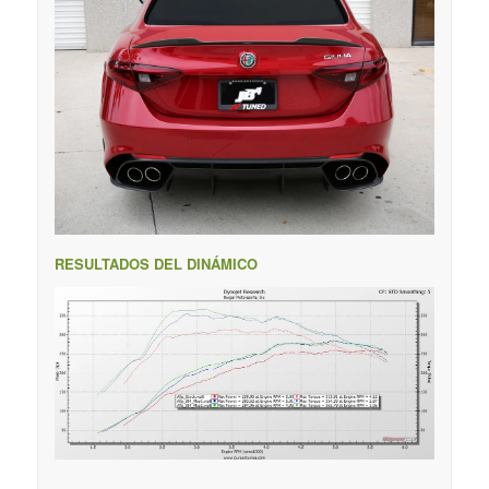
RESULTADOS DEL DINÁMICO