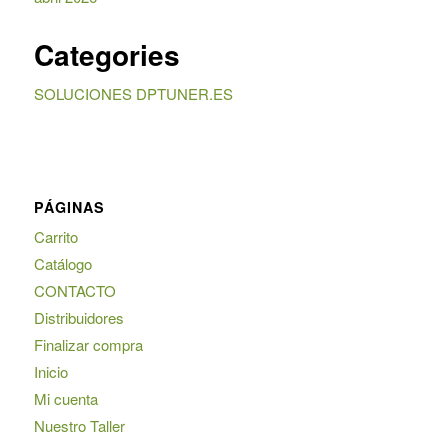
Categories
SOLUCIONES DPTUNER.ES
PÁGINAS
Carrito
Catálogo
CONTACTO
Distribuidores
Finalizar compra
Inicio
Mi cuenta
Nuestro Taller