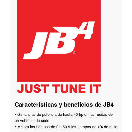
Características y beneficios de JB4
• Ganancias de potencia de hasta 40 hp en las ruedas de
un vehículo de serie
• Mejora los tiempos de 0 a 60 y los tiempos de 1/4 de milla