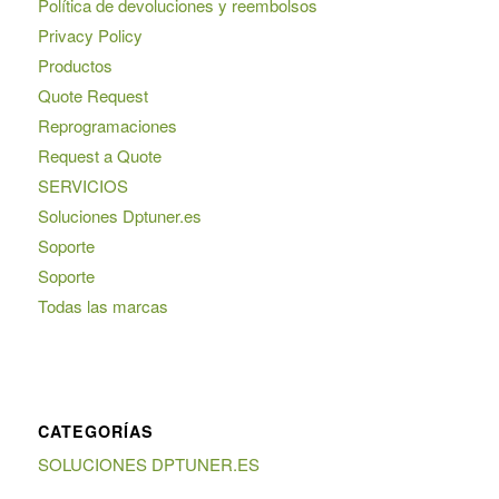
Política de devoluciones y reembolsos
Privacy Policy
Productos
Quote Request
Reprogramaciones
Request a Quote
SERVICIOS
Soluciones Dptuner.es
Soporte
Soporte
Todas las marcas
CATEGORÍAS
SOLUCIONES DPTUNER.ES