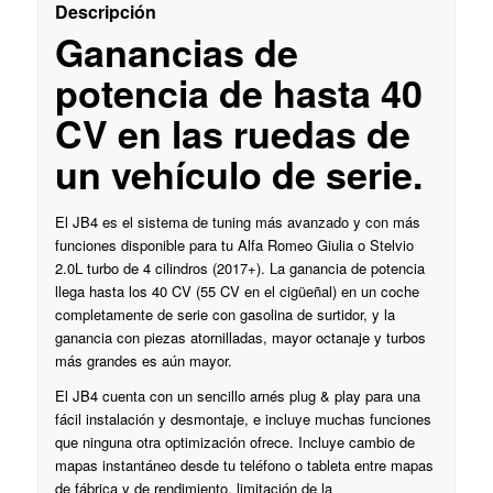
Descripción
Ganancias de
potencia de hasta 40
CV en las ruedas de
un vehículo de serie.
El JB4 es el sistema de tuning más avanzado y con más
funciones disponible para tu Alfa Romeo Giulia o Stelvio
2.0L turbo de 4 cilindros (2017+). La ganancia de potencia
llega hasta los 40 CV (55 CV en el cigüeñal) en un coche
completamente de serie con gasolina de surtidor, y la
ganancia con piezas atornilladas, mayor octanaje y turbos
más grandes es aún mayor.
El JB4 cuenta con un sencillo arnés plug & play para una
fácil instalación y desmontaje, e incluye muchas funciones
que ninguna otra optimización ofrece. Incluye cambio de
mapas instantáneo desde tu teléfono o tableta entre mapas
de fábrica y de rendimiento, limitación de la