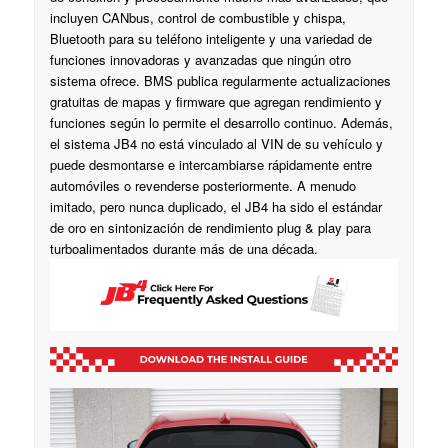
incluyen CANbus, control de combustible y chispa,
Bluetooth para su teléfono inteligente y una variedad de
funciones innovadoras y avanzadas que ningún otro
sistema ofrece. BMS publica regularmente actualizaciones
gratuitas de mapas y firmware que agregan rendimiento y
funciones según lo permite el desarrollo continuo. Además,
el sistema JB4 no está vinculado al VIN de su vehículo y
puede desmontarse e intercambiarse rápidamente entre
automóviles o revenderse posteriormente. A menudo
imitado, pero nunca duplicado, el JB4 ha sido el estándar
de oro en sintonización de rendimiento plug & play para
turboalimentados durante más de una década.