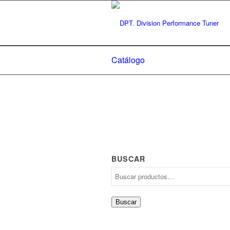
Catálogo
BUSCAR
Buscar