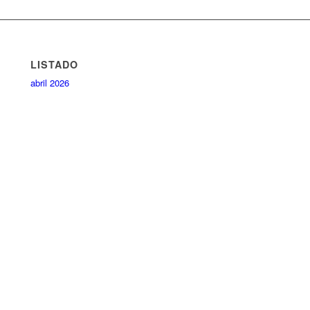
LISTADO
abril 2026