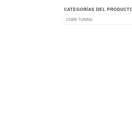
CATEGORÍAS DEL PRODUCT