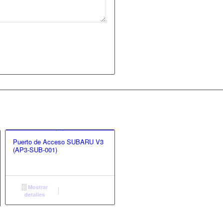
Puerto de Acceso SUBARU V3
(AP3-SUB-001)
Mostrar
detalles