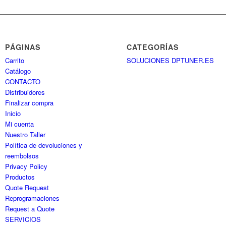
PÁGINAS
CATEGORÍAS
Carrito
SOLUCIONES DPTUNER.ES
Catálogo
CONTACTO
Distribuidores
Finalizar compra
Inicio
Mi cuenta
Nuestro Taller
Política de devoluciones y
reembolsos
Privacy Policy
Productos
Quote Request
Reprogramaciones
Request a Quote
SERVICIOS