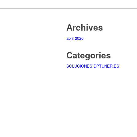
Archives
abril 2026
Categories
SOLUCIONES DPTUNER.ES