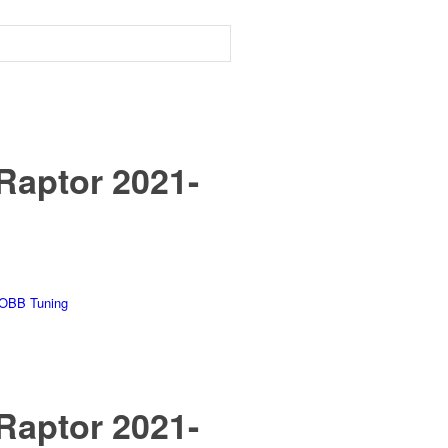
Raptor 2021-
OBB Tuning
Raptor 2021-