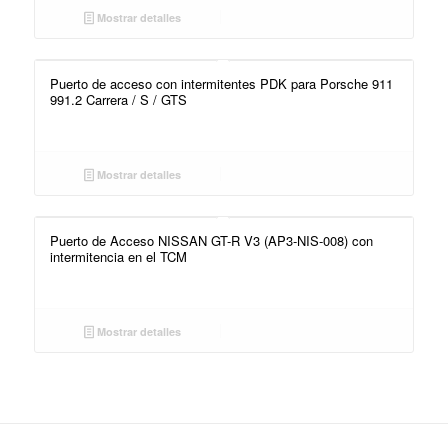
Mostrar detalles
Puerto de acceso con intermitentes PDK para Porsche 911
991.2 Carrera / S / GTS
Mostrar detalles
Puerto de Acceso NISSAN GT-R V3 (AP3-NIS-008) con
intermitencia en el TCM
Mostrar detalles