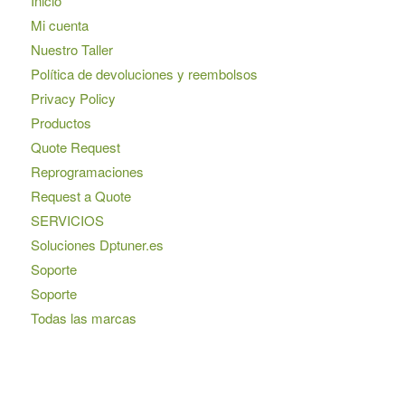
Inicio
Mi cuenta
Nuestro Taller
Política de devoluciones y reembolsos
Privacy Policy
Productos
Quote Request
Reprogramaciones
Request a Quote
SERVICIOS
Soluciones Dptuner.es
Soporte
Soporte
Todas las marcas