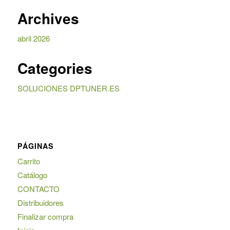
Archives
abril 2026
Categories
SOLUCIONES DPTUNER.ES
PÁGINAS
Carrito
Catálogo
CONTACTO
Distribuidores
Finalizar compra