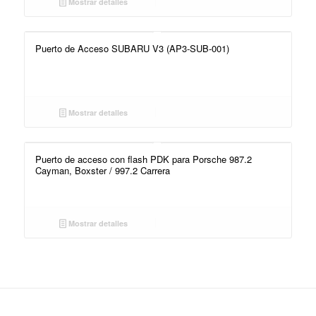
Mostrar detalles
Puerto de Acceso SUBARU V3 (AP3-SUB-001)
Mostrar detalles
Puerto de acceso con flash PDK para Porsche 987.2
Cayman, Boxster / 997.2 Carrera
Mostrar detalles