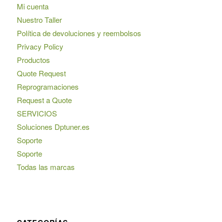
Mi cuenta
Nuestro Taller
Política de devoluciones y reembolsos
Privacy Policy
Productos
Quote Request
Reprogramaciones
Request a Quote
SERVICIOS
Soluciones Dptuner.es
Soporte
Soporte
Todas las marcas