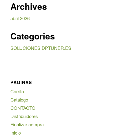
Archives
abril 2026
Categories
SOLUCIONES DPTUNER.ES
PÁGINAS
Carrito
Catálogo
CONTACTO
Distribuidores
Finalizar compra
Inicio