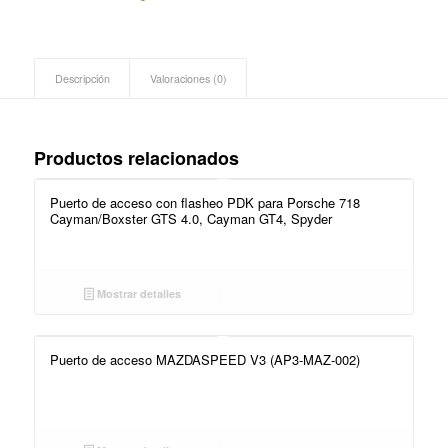
Descripción
Valoraciones (0)
Productos relacionados
Puerto de acceso con flasheo PDK para Porsche 718
Cayman/Boxster GTS 4.0, Cayman GT4, Spyder
Mostrar detalles
Puerto de acceso MAZDASPEED V3 (AP3-MAZ-002)