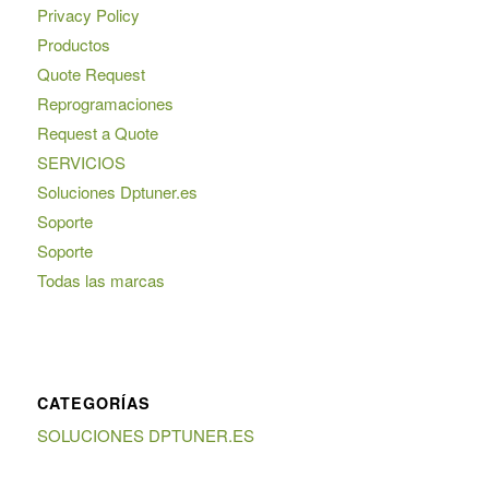
Privacy Policy
Productos
Quote Request
Reprogramaciones
Request a Quote
SERVICIOS
Soluciones Dptuner.es
Soporte
Soporte
Todas las marcas
CATEGORÍAS
SOLUCIONES DPTUNER.ES