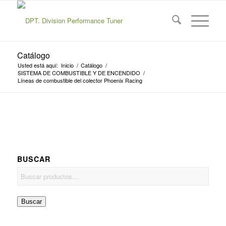
Catálogo
Usted está aquí:
Inicio
/
Catálogo
/
SISTEMA DE COMBUSTIBLE Y DE ENCENDIDO
/
Líneas de combustible del colector Phoenix Racing
BUSCAR
Buscar