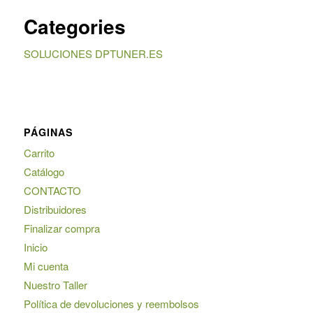
Categories
SOLUCIONES DPTUNER.ES
PÁGINAS
Carrito
Catálogo
CONTACTO
Distribuidores
Finalizar compra
Inicio
Mi cuenta
Nuestro Taller
Política de devoluciones y reembolsos