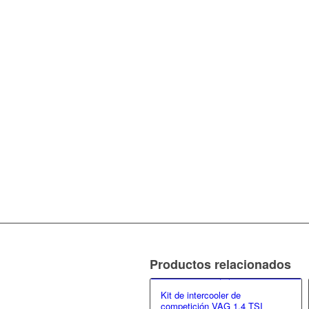
Productos relacionados
Kit de intercooler de
competición VAG 1,4 TSI