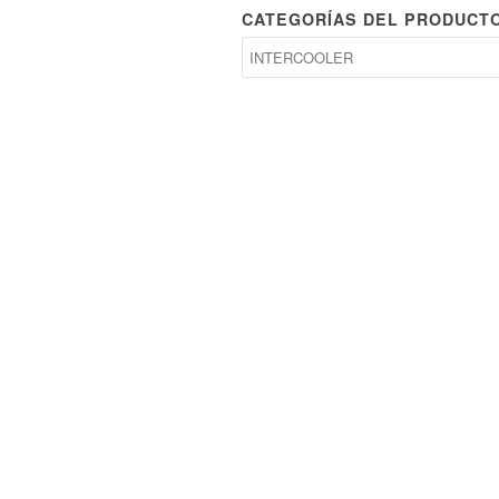
CATEGORÍAS DEL PRODUCT