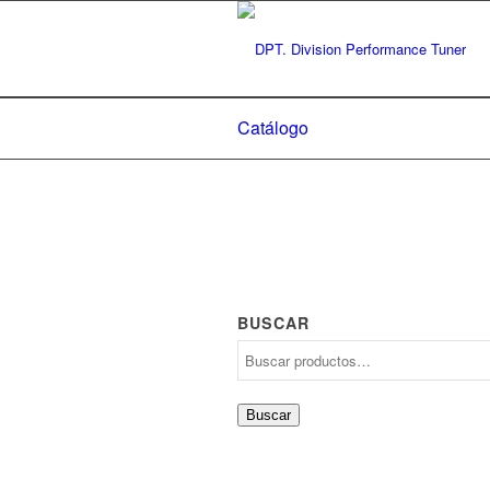
Catálogo
BUSCAR
Buscar