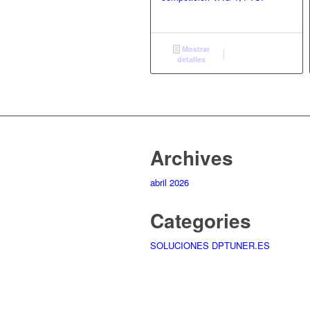
Mostrar
detalles
Archives
abril 2026
Categories
SOLUCIONES DPTUNER.ES