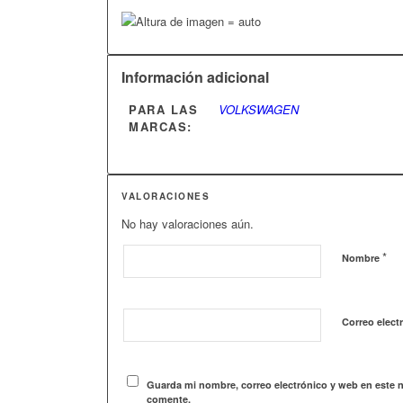
Información adicional
PARA LAS
VOLKSWAGEN
MARCAS:
VALORACIONES
No hay valoraciones aún.
*
Nombre
Correo elect
Guarda mi nombre, correo electrónico y web en este 
comente.