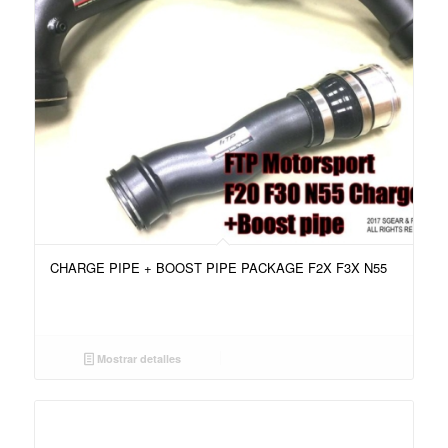
CHARGE PIPE + BOOST PIPE PACKAGE F2X F3X N55
Mostrar detalles