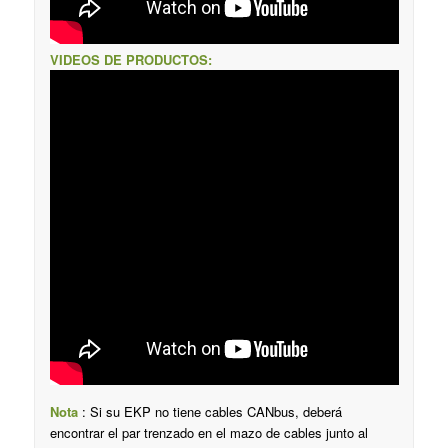
VIDEOS DE PRODUCTOS:
Nota
: Si su EKP no tiene cables CANbus, deberá
encontrar el par trenzado en el mazo de cables junto al