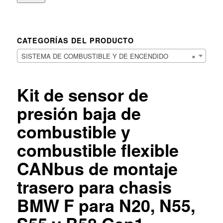
CATEGORÍAS DEL PRODUCTO
SISTEMA DE COMBUSTIBLE Y DE ENCENDIDO
×
Kit de sensor de
presión baja de
combustible y
combustible flexible
CANbus de montaje
trasero para chasis
BMW F para N20, N55,