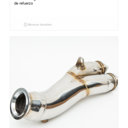
de refuerzo
Mostrar detalles