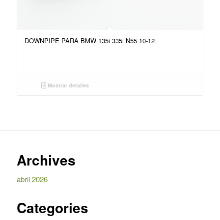
DOWNPIPE PARA BMW 135i 335i N55 10-12
Mostrar detalles
Archives
abril 2026
Categories