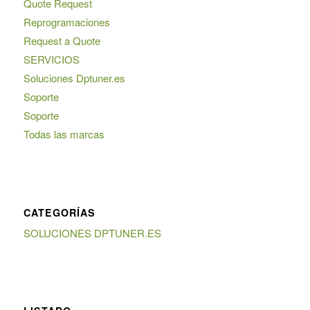
Quote Request
Reprogramaciones
Request a Quote
SERVICIOS
Soluciones Dptuner.es
Soporte
Soporte
Todas las marcas
CATEGORÍAS
SOLUCIONES DPTUNER.ES