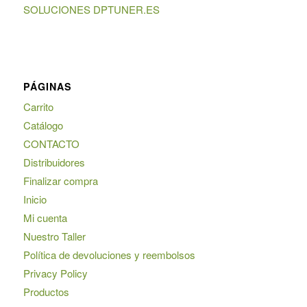
SOLUCIONES DPTUNER.ES
PÁGINAS
Carrito
Catálogo
CONTACTO
Distribuidores
Finalizar compra
Inicio
Mi cuenta
Nuestro Taller
Política de devoluciones y reembolsos
Privacy Policy
Productos