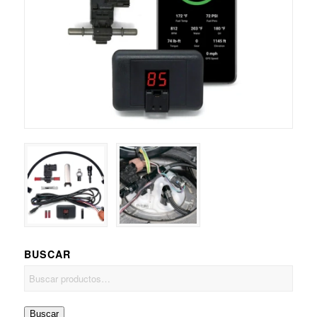
BUSCAR
Buscar