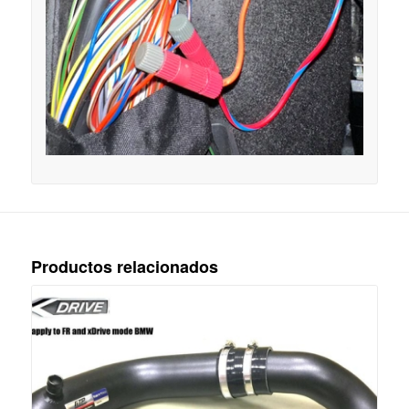
Productos relacionados