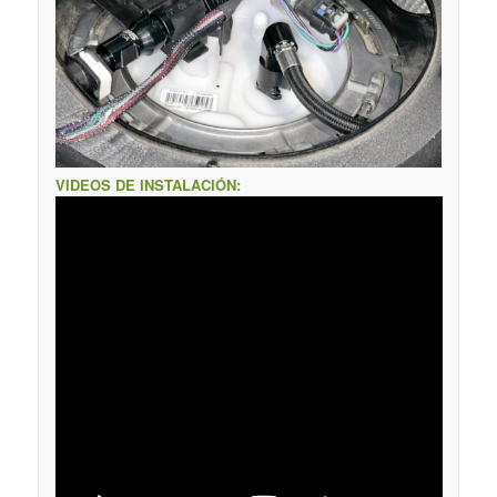
VIDEOS DE INSTALACIÓN: