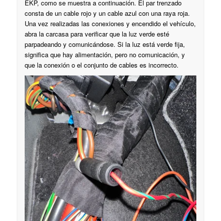
EKP, como se muestra a continuación. El par trenzado
consta de un cable rojo y un cable azul con una raya roja.
Una vez realizadas las conexiones y encendido el vehículo,
abra la carcasa para verificar que la luz verde esté
parpadeando y comunicándose. Si la luz está verde fija,
significa que hay alimentación, pero no comunicación, y
que la conexión o el conjunto de cables es incorrecto.