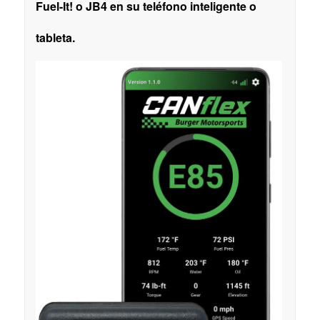
Fuel-It! o JB4 en su teléfono inteligente o
tableta.