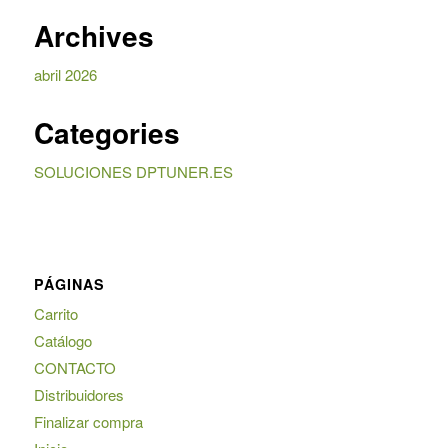
Archives
abril 2026
Categories
SOLUCIONES DPTUNER.ES
PÁGINAS
Carrito
Catálogo
CONTACTO
Distribuidores
Finalizar compra