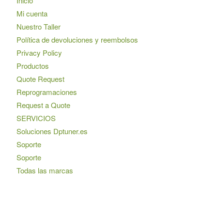
Inicio
Mi cuenta
Nuestro Taller
Política de devoluciones y reembolsos
Privacy Policy
Productos
Quote Request
Reprogramaciones
Request a Quote
SERVICIOS
Soluciones Dptuner.es
Soporte
Soporte
Todas las marcas