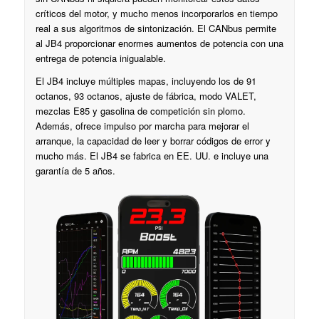
críticos del motor, y mucho menos incorporarlos en tiempo
real a sus algoritmos de sintonización. El CANbus permite
al JB4 proporcionar enormes aumentos de potencia con una
entrega de potencia inigualable.
El JB4 incluye múltiples mapas, incluyendo los de 91
octanos, 93 octanos, ajuste de fábrica, modo VALET,
mezclas E85 y gasolina de competición sin plomo.
Además, ofrece impulso por marcha para mejorar el
arranque, la capacidad de leer y borrar códigos de error y
mucho más. El JB4 se fabrica en EE. UU. e incluye una
garantía de 5 años.