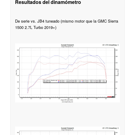
Resultados del dinamómetro
De serie vs. JB4 tuneado (mismo motor que la GMC Sierra
1500 2.7L Turbo 2019+)