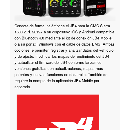
Conecte de forma inalámbrica el JB4 para la GMC Sierra
1500 2.7L 2019+ a su dispositivo iOS y Android compatible
con Bluetooth 4.0 mediante el kit de conexión JB4 Mobile,
o a su portátil Windows con el cable de datos BMS. Ambas
opciones le permiten registrar y analizar datos del vehículo
y de ajuste, modificar los mapas de rendimiento del JB4
y actualizar el firmware del JB4 conforme lanzamos
versiones gratuitas con actualizaciones, mapas más
potentes y nuevas funciones en desarrollo. También se
requiere la compra de la aplicación JB4 Mobile por
separado.