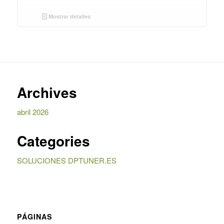
Mostrar detalles
Archives
abril 2026
Categories
SOLUCIONES DPTUNER.ES
PÁGINAS