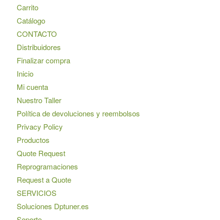
Carrito
Catálogo
CONTACTO
Distribuidores
Finalizar compra
Inicio
Mi cuenta
Nuestro Taller
Política de devoluciones y reembolsos
Privacy Policy
Productos
Quote Request
Reprogramaciones
Request a Quote
SERVICIOS
Soluciones Dptuner.es
Soporte