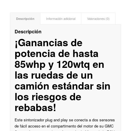
Descripción
Información adicional
Valoraciones (0)
Descripción
¡Ganancias de
potencia de hasta
85whp y 120wtq en
las ruedas de un
camión estándar sin
los riesgos de
rebabas!
Este sintonizador plug and play se conecta a dos sensores
de fácil acceso en el compartimento del motor de su GMC