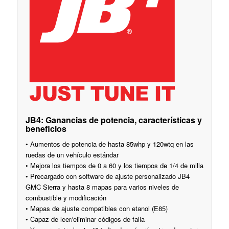
JB4: Ganancias de potencia, características y
beneficios
• Aumentos de potencia de hasta 85whp y 120wtq en las
ruedas de un vehículo estándar
• Mejora los tiempos de 0 a 60 y los tiempos de 1/4 de milla
• Precargado con software de ajuste personalizado JB4
GMC Sierra y hasta 8 mapas para varios niveles de
combustible y modificación
• Mapas de ajuste compatibles con etanol (E85)
• Capaz de leer/eliminar códigos de falla