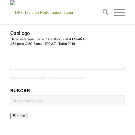
Catálogo
Usted está aquí:
Inicio
/
Catálogo
/
JB4 ESPAÑA
/
JB4 para GMC Sierra 1500 2.7L Turbo 2019+
BUSCAR
Buscar