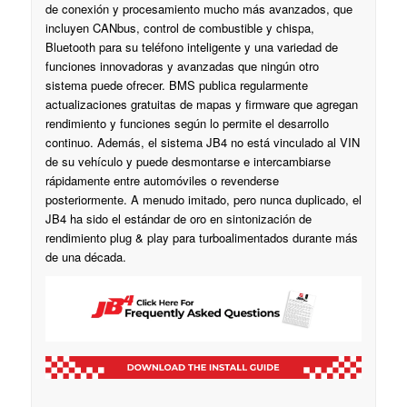
de conexión y procesamiento mucho más avanzados, que
incluyen CANbus, control de combustible y chispa,
Bluetooth para su teléfono inteligente y una variedad de
funciones innovadoras y avanzadas que ningún otro
sistema puede ofrecer. BMS publica regularmente
actualizaciones gratuitas de mapas y firmware que agregan
rendimiento y funciones según lo permite el desarrollo
continuo. Además, el sistema JB4 no está vinculado al VIN
de su vehículo y puede desmontarse e intercambiarse
rápidamente entre automóviles o revenderse
posteriormente. A menudo imitado, pero nunca duplicado, el
JB4 ha sido el estándar de oro en sintonización de
rendimiento plug & play para turboalimentados durante más
de una década.