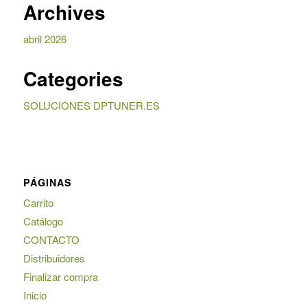
Archives
abril 2026
Categories
SOLUCIONES DPTUNER.ES
PÁGINAS
Carrito
Catálogo
CONTACTO
Distribuidores
Finalizar compra
Inicio