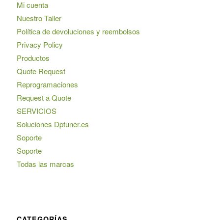
Mi cuenta
Nuestro Taller
Política de devoluciones y reembolsos
Privacy Policy
Productos
Quote Request
Reprogramaciones
Request a Quote
SERVICIOS
Soluciones Dptuner.es
Soporte
Soporte
Todas las marcas
CATEGORÍAS