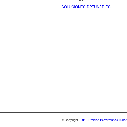
SOLUCIONES DPTUNER.ES
© Copyright -
DPT. Division Performance Tuner