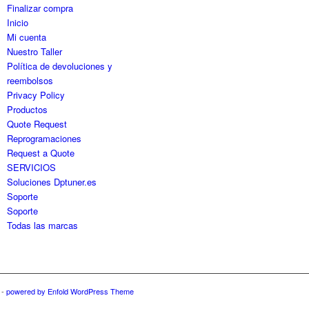
Finalizar compra
Inicio
Mi cuenta
Nuestro Taller
Política de devoluciones y
reembolsos
Privacy Policy
Productos
Quote Request
Reprogramaciones
Request a Quote
SERVICIOS
Soluciones Dptuner.es
Soporte
Soporte
Todas las marcas
-
powered by Enfold WordPress Theme