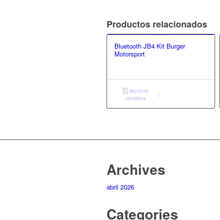
Productos relacionados
Bluetooth JB4 Kit Burger
Motorsport
Mostrar
detalles
Archives
abril 2026
Categories