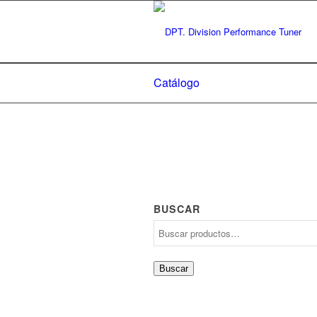
Catálogo
BUSCAR
Buscar