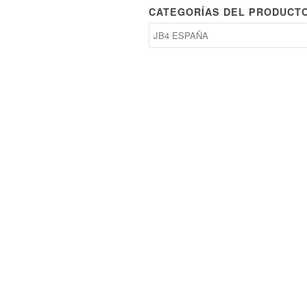
CATEGORÍAS DEL PRODUCT