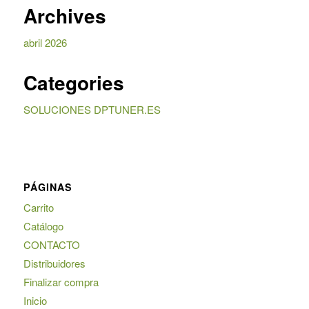
Archives
abril 2026
Categories
SOLUCIONES DPTUNER.ES
PÁGINAS
Carrito
Catálogo
CONTACTO
Distribuidores
Finalizar compra
Inicio