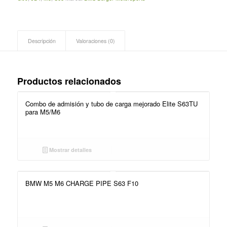
Descripción
Valoraciones (0)
Productos relacionados
Combo de admisión y tubo de carga mejorado Elite S63TU
para M5/M6
Mostrar detalles
BMW M5 M6 CHARGE PIPE S63 F10