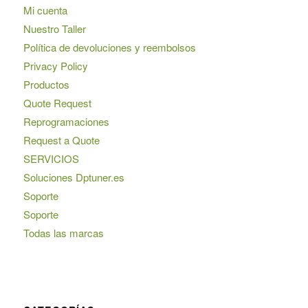
Mi cuenta
Nuestro Taller
Política de devoluciones y reembolsos
Privacy Policy
Productos
Quote Request
Reprogramaciones
Request a Quote
SERVICIOS
Soluciones Dptuner.es
Soporte
Soporte
Todas las marcas