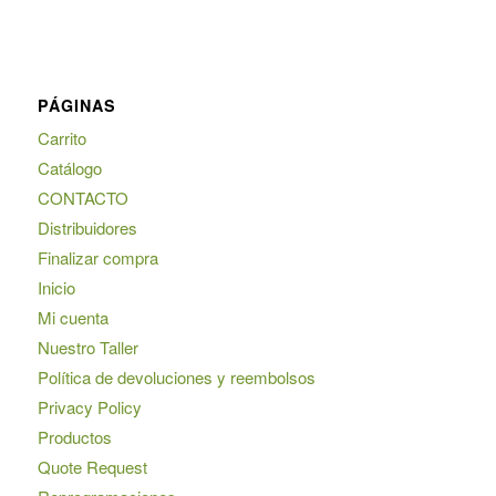
PÁGINAS
Carrito
Catálogo
CONTACTO
Distribuidores
Finalizar compra
Inicio
Mi cuenta
Nuestro Taller
Política de devoluciones y reembolsos
Privacy Policy
Productos
Quote Request