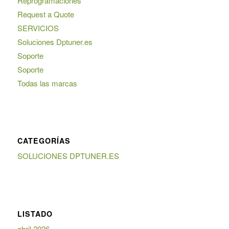
Reprogramaciones
Request a Quote
SERVICIOS
Soluciones Dptuner.es
Soporte
Soporte
Todas las marcas
CATEGORÍAS
SOLUCIONES DPTUNER.ES
LISTADO
abril 2026