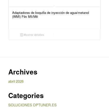
Adaptadores de boquilla de inyección de agua/metanol
(WMI) F9x M5/M8
Mostrar detalles
Archives
abril 2026
Categories
SOLUCIONES DPTUNER.ES