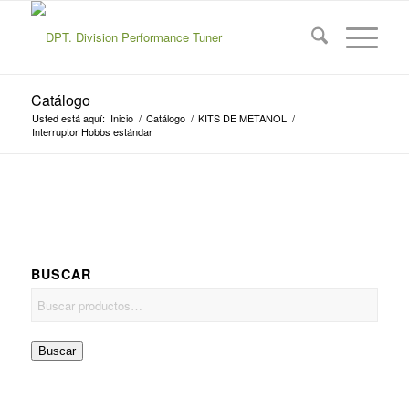
Catálogo
Usted está aquí:
Inicio
/
Catálogo
/
KITS DE METANOL
/
Interruptor Hobbs estándar
BUSCAR
Buscar