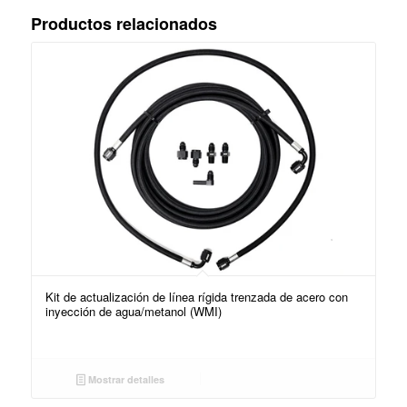
Productos relacionados
Kit de actualización de línea rígida trenzada de acero con
inyección de agua/metanol (WMI)
Mostrar detalles