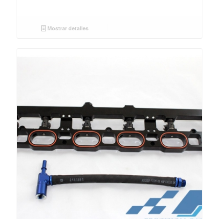
Mostrar detalles