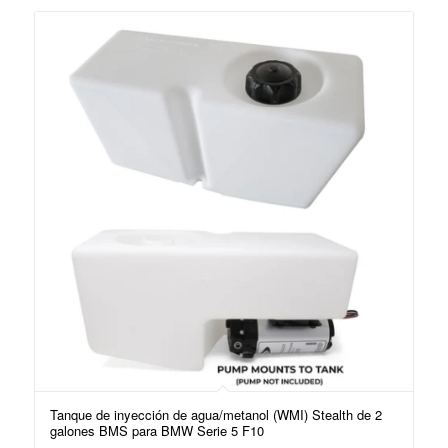
Tanque de inyección de agua/metanol (WMI) Stealth de 2
galones BMS para BMW Serie 5 F10