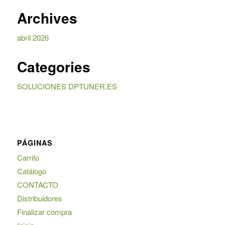
Archives
abril 2026
Categories
SOLUCIONES DPTUNER.ES
PÁGINAS
Carrito
Catálogo
CONTACTO
Distribuidores
Finalizar compra