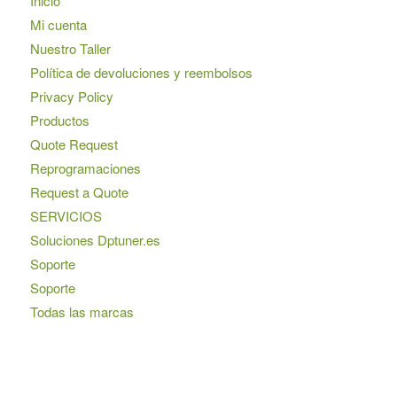
Inicio
Mi cuenta
Nuestro Taller
Política de devoluciones y reembolsos
Privacy Policy
Productos
Quote Request
Reprogramaciones
Request a Quote
SERVICIOS
Soluciones Dptuner.es
Soporte
Soporte
Todas las marcas