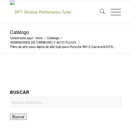
Catálogo
Usted está aquí:
Inicio
/
Catálogo
/
ADMISIONES DE CARBONO Y ALTO FLUJO.
/
Filtro de aire seco Alpha de alto flujo para Porsche 991.2 Carrera/S/GTS...
BUSCAR
Buscar