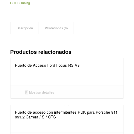
COBB Tuning
Descripción
Valoraciones (0)
Productos relacionados
Puerto de Acceso Ford Focus RS V3
Mostrar detalles
Puerto de acceso con intermitentes PDK para Porsche 911
991.2 Carrera / S / GTS