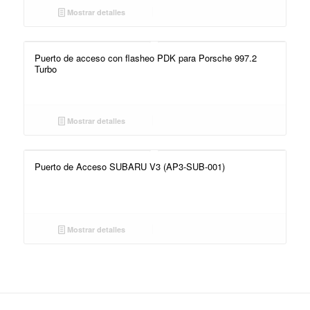
Mostrar detalles
Puerto de acceso con flasheo PDK para Porsche 997.2
Turbo
Mostrar detalles
Puerto de Acceso SUBARU V3 (AP3-SUB-001)
Mostrar detalles