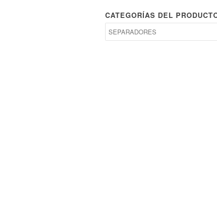
CATEGORÍAS DEL PRODUCT