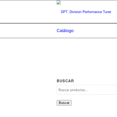
Catálogo
BUSCAR
Buscar