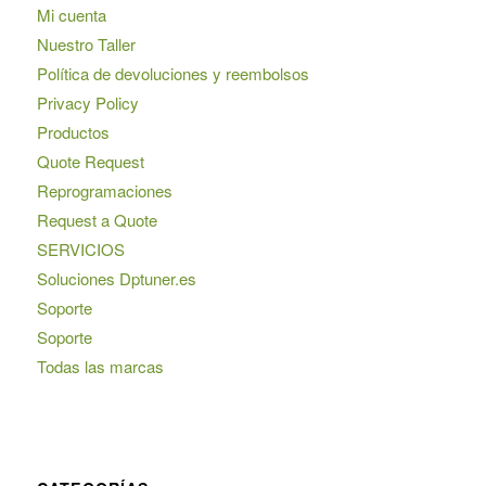
Mi cuenta
Nuestro Taller
Política de devoluciones y reembolsos
Privacy Policy
Productos
Quote Request
Reprogramaciones
Request a Quote
SERVICIOS
Soluciones Dptuner.es
Soporte
Soporte
Todas las marcas