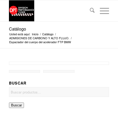
Catálogo
Usted está aquí:
Inicio
/
Catálogo
/
ADMISIONES DE CARBONO Y ALTO FLUJO.
/
Espaciador del cuerpo del acelerador FTP BMW
BUSCAR
Buscar