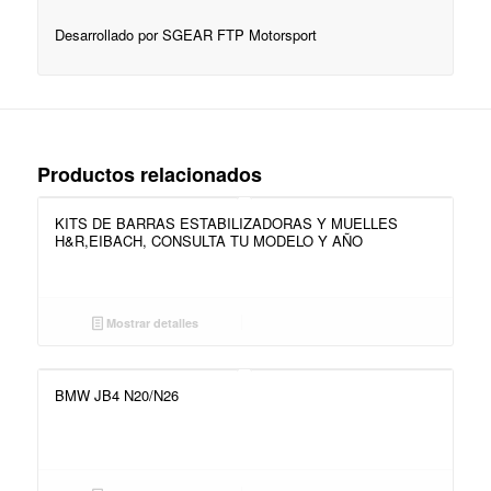
Desarrollado por SGEAR FTP Motorsport
Productos relacionados
KITS DE BARRAS ESTABILIZADORAS Y MUELLES
H&R,EIBACH, CONSULTA TU MODELO Y AÑO
Mostrar detalles
BMW JB4 N20/N26