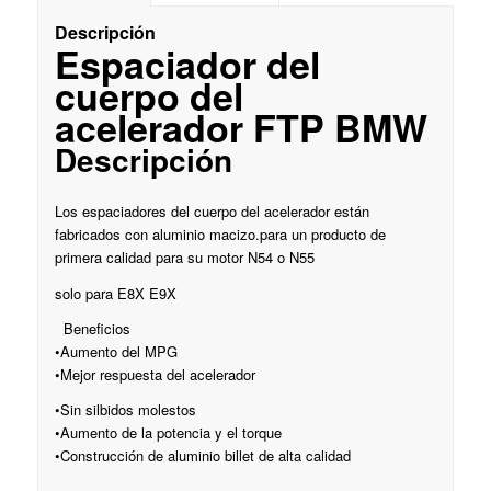
Descripción
Espaciador del
cuerpo del
acelerador FTP BMW
Descripción
Los espaciadores del cuerpo del acelerador están
fabricados con aluminio macizo.
para un producto de
primera calidad para su motor N54 o N55
solo para E8X E9X
Beneficios
•Aumento del MPG
•Mejor respuesta del acelerador
•
Sin silbidos molestos
•Aumento de la potencia y el torque
•Construcción de aluminio billet de alta calidad