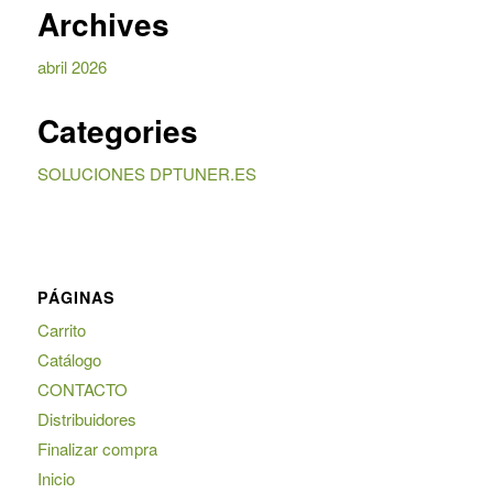
Archives
abril 2026
Categories
SOLUCIONES DPTUNER.ES
PÁGINAS
Carrito
Catálogo
CONTACTO
Distribuidores
Finalizar compra
Inicio