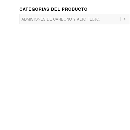
CATEGORÍAS DEL PRODUCTO