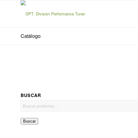
Catálogo
BUSCAR
Buscar