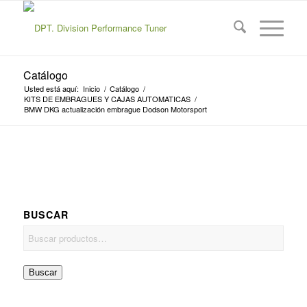
Catálogo
Usted está aquí:
Inicio
/
Catálogo
/
KITS DE EMBRAGUES Y CAJAS AUTOMATICAS
/
BMW DKG actualización embrague Dodson Motorsport
BUSCAR
Buscar