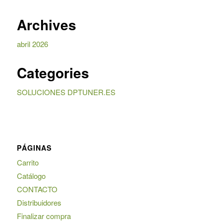
Archives
abril 2026
Categories
SOLUCIONES DPTUNER.ES
PÁGINAS
Carrito
Catálogo
CONTACTO
Distribuidores
Finalizar compra