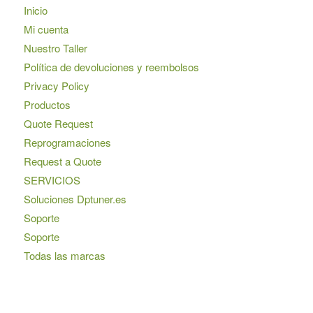
Inicio
Mi cuenta
Nuestro Taller
Política de devoluciones y reembolsos
Privacy Policy
Productos
Quote Request
Reprogramaciones
Request a Quote
SERVICIOS
Soluciones Dptuner.es
Soporte
Soporte
Todas las marcas