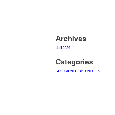
Archives
abril 2026
Categories
SOLUCIONES DPTUNER.ES