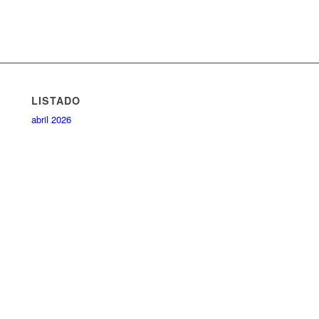
LISTADO
abril 2026