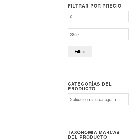
FILTRAR POR PRECIO
Precio
mínimo
Precio
máximo
Filtrar
CATEGORÍAS DEL
PRODUCTO
TAXONOMÍA MARCAS
DEL PRODUCTO