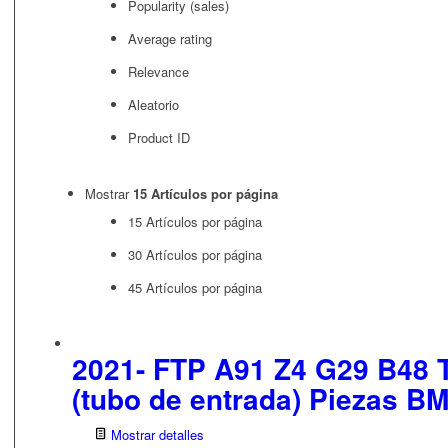
Popularity (sales)
Average rating
Relevance
Aleatorio
Product ID
Mostrar
15 Artículos por página
15 Artículos por página
30 Artículos por página
45 Artículos por página
2021- FTP A91 Z4 G29 B48 
(tubo de entrada) Piezas 
Mostrar detalles