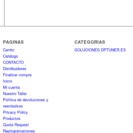
PÁGINAS
CATEGORÍAS
Carrito
SOLUCIONES DPTUNER.ES
Catálogo
CONTACTO
Distribuidores
Finalizar compra
Inicio
Mi cuenta
Nuestro Taller
Política de devoluciones y
reembolsos
Privacy Policy
Productos
Quote Request
Reprogramaciones