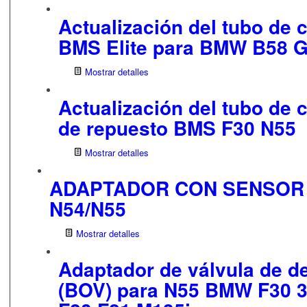
Actualización del tubo de 
BMS Elite para BMW B58 
Mostrar detalles
Actualización del tubo de 
de repuesto BMS F30 N55
Mostrar detalles
ADAPTADOR CON SENSOR 
N54/N55
Mostrar detalles
Adaptador de válvula de 
(BOV) para N55 BMW F30 33