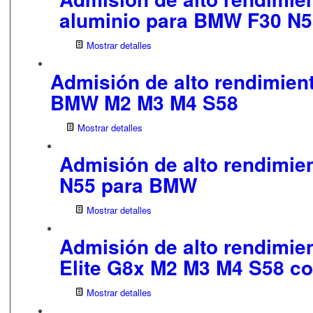
aluminio para BMW F30 N5
Mostrar detalles
Admisión de alto rendimie
BMW M2 M3 M4 S58
Mostrar detalles
Admisión de alto rendimie
N55 para BMW
Mostrar detalles
Admisión de alto rendimi
Elite G8x M2 M3 M4 S58 co
Mostrar detalles