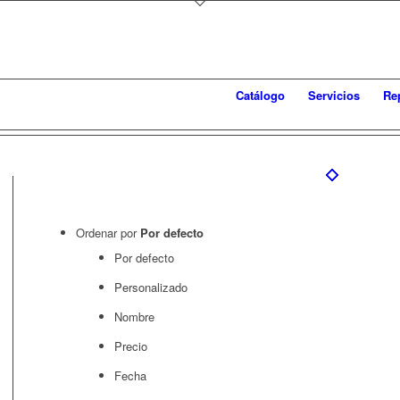
Catálogo
Servicios
Re
Ordenar por
Por defecto
Por defecto
Personalizado
Nombre
Precio
Fecha