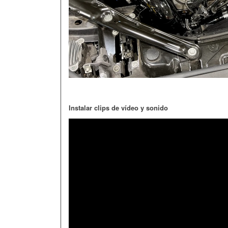
Instalar clips de vídeo y sonido