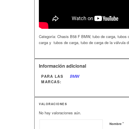
Categoría: Chasis B58 F BMW, tubo de carga, tubos de
carga y tubos de carga, tubo de carga de la válvula 
Información adicional
PARA LAS
BMW
MARCAS:
VALORACIONES
No hay valoraciones aún.
*
Nombre