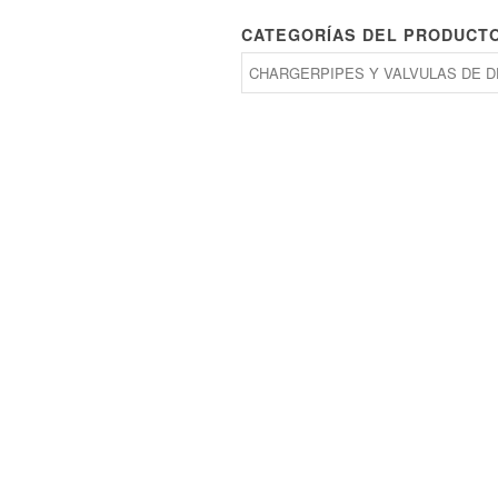
CATEGORÍAS DEL PRODUCT