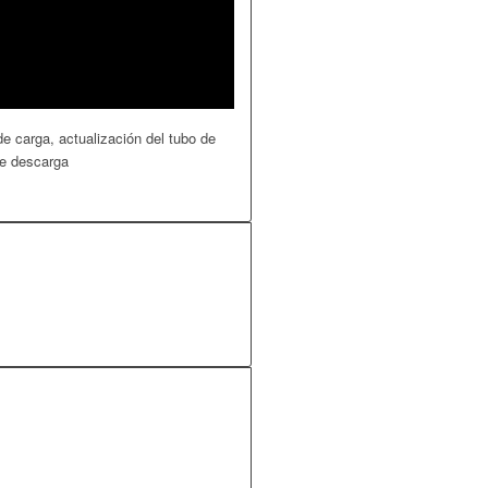
 carga, actualización del tubo de
de descarga