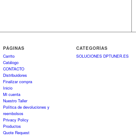
PÁGINAS
CATEGORÍAS
Carrito
SOLUCIONES DPTUNER.ES
Catálogo
CONTACTO
Distribuidores
Finalizar compra
Inicio
Mi cuenta
Nuestro Taller
Política de devoluciones y
reembolsos
Privacy Policy
Productos
Quote Request