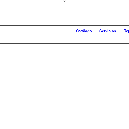
Catálogo
Servicios
Re