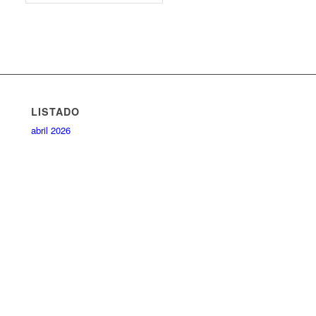
LISTADO
abril 2026