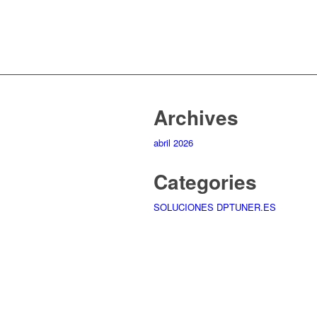
Archives
abril 2026
Categories
SOLUCIONES DPTUNER.ES