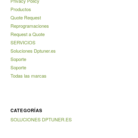
Privacy Policy
Productos
Quote Request
Reprogramaciones
Request a Quote
SERVICIOS
Soluciones Dptuner.es
Soporte
Soporte
Todas las marcas
CATEGORÍAS
SOLUCIONES DPTUNER.ES