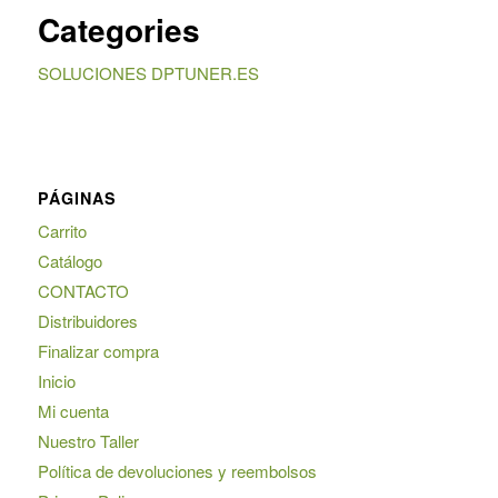
Categories
SOLUCIONES DPTUNER.ES
PÁGINAS
Carrito
Catálogo
CONTACTO
Distribuidores
Finalizar compra
Inicio
Mi cuenta
Nuestro Taller
Política de devoluciones y reembolsos