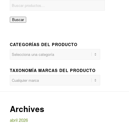
Buscar
CATEGORÍAS DEL PRODUCTO
TAXONOMÍA MARCAS DEL PRODUCTO
Archives
abril 2026