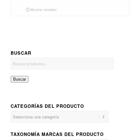
Mostrar detalles
BUSCAR
Buscar
CATEGORÍAS DEL PRODUCTO
TAXONOMÍA MARCAS DEL PRODUCTO