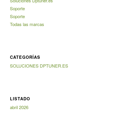
Soluciones Dptuner.es
Soporte
Soporte
Todas las marcas
CATEGORÍAS
SOLUCIONES DPTUNER.ES
LISTADO
abril 2026