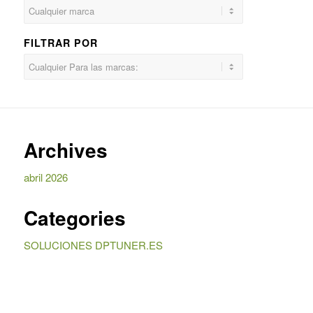
FILTRAR POR
Archives
abril 2026
Categories
SOLUCIONES DPTUNER.ES