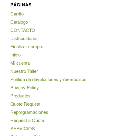
PÁGINAS
Carrito
Catálogo
CONTACTO
Distribuidores
Finalizar compra
Inicio
Mi cuenta
Nuestro Taller
Política de devoluciones y reembolsos
Privacy Policy
Productos
Quote Request
Reprogramaciones
Request a Quote
SERVICIOS