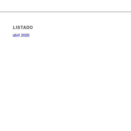
LISTADO
abril 2026