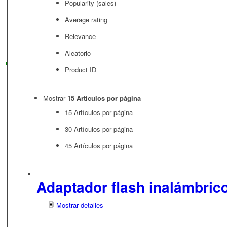
Popularity (sales)
Average rating
Relevance
Aleatorio
Product ID
Mostrar
15 Artículos por página
15 Artículos por página
30 Artículos por página
45 Artículos por página
Adaptador flash inalámbric
Mostrar detalles