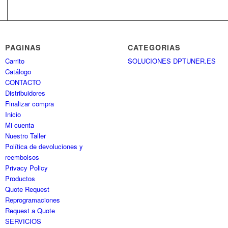
PÁGINAS
CATEGORÍAS
Carrito
SOLUCIONES DPTUNER.ES
Catálogo
CONTACTO
Distribuidores
Finalizar compra
Inicio
Mi cuenta
Nuestro Taller
Política de devoluciones y
reembolsos
Privacy Policy
Productos
Quote Request
Reprogramaciones
Request a Quote
SERVICIOS