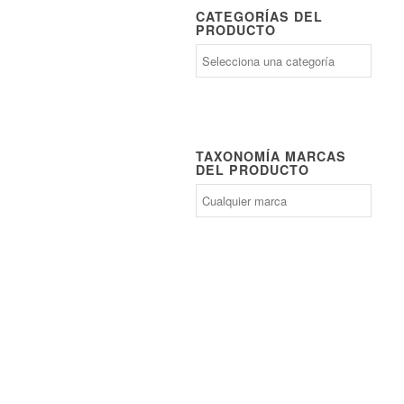
CATEGORÍAS DEL
PRODUCTO
TAXONOMÍA MARCAS
DEL PRODUCTO