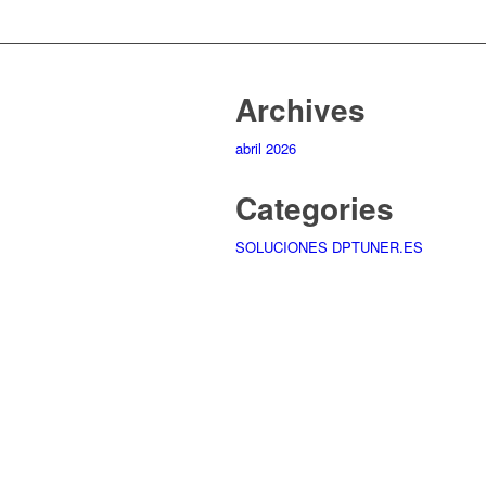
Archives
abril 2026
Categories
SOLUCIONES DPTUNER.ES