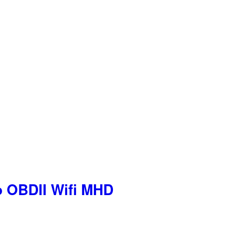
o OBDII Wifi MHD