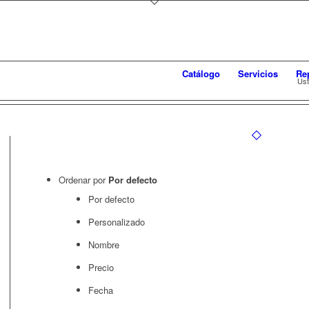
Catálogo
Servicios
Re
Ust
Ordenar por
Por defecto
Por defecto
Personalizado
Nombre
Precio
Fecha