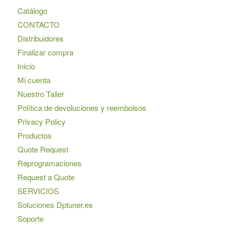
Catálogo
CONTACTO
Distribuidores
Finalizar compra
Inicio
Mi cuenta
Nuestro Taller
Política de devoluciones y reembolsos
Privacy Policy
Productos
Quote Request
Reprogramaciones
Request a Quote
SERVICIOS
Soluciones Dptuner.es
Soporte