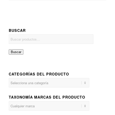
BUSCAR
Buscar
CATEGORÍAS DEL PRODUCTO
TAXONOMÍA MARCAS DEL PRODUCTO