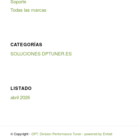
Soporte
Todas las marcas
CATEGORÍAS
SOLUCIONES DPTUNER.ES
LISTADO
abril 2026
© Copyright -
DPT. Division Performance Tuner
-
powered by Enfold