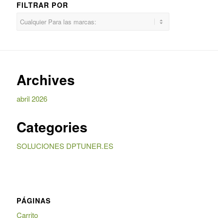
FILTRAR POR
Archives
abril 2026
Categories
SOLUCIONES DPTUNER.ES
PÁGINAS
Carrito