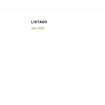
LISTADO
abril 2026