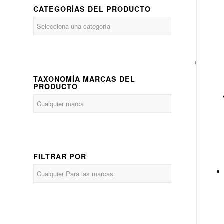
CATEGORÍAS DEL PRODUCTO
TAXONOMÍA MARCAS DEL
PRODUCTO
FILTRAR POR