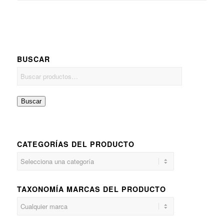
BUSCAR
Buscar
CATEGORÍAS DEL PRODUCTO
TAXONOMÍA MARCAS DEL PRODUCTO