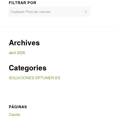
FILTRAR POR
Archives
abril 2026
Categories
SOLUCIONES DPTUNER.ES
PÁGINAS
Carrito