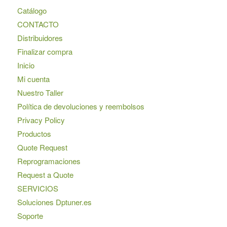
Catálogo
CONTACTO
Distribuidores
Finalizar compra
Inicio
Mi cuenta
Nuestro Taller
Política de devoluciones y reembolsos
Privacy Policy
Productos
Quote Request
Reprogramaciones
Request a Quote
SERVICIOS
Soluciones Dptuner.es
Soporte