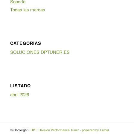
Soporte
Todas las marcas
CATEGORÍAS
SOLUCIONES DPTUNER.ES
LISTADO
abril 2026
© Copyright -
DPT. Division Performance Tuner
-
powered by Enfold