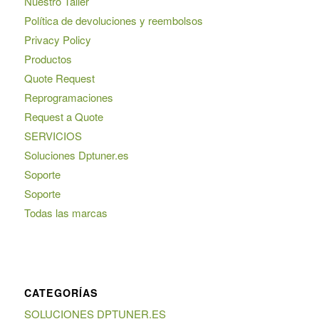
Nuestro Taller
Política de devoluciones y reembolsos
Privacy Policy
Productos
Quote Request
Reprogramaciones
Request a Quote
SERVICIOS
Soluciones Dptuner.es
Soporte
Soporte
Todas las marcas
CATEGORÍAS
SOLUCIONES DPTUNER.ES