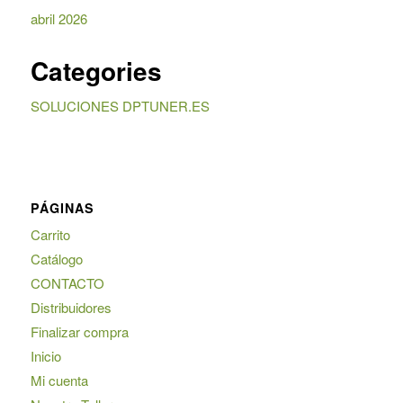
abril 2026
Categories
SOLUCIONES DPTUNER.ES
PÁGINAS
Carrito
Catálogo
CONTACTO
Distribuidores
Finalizar compra
Inicio
Mi cuenta