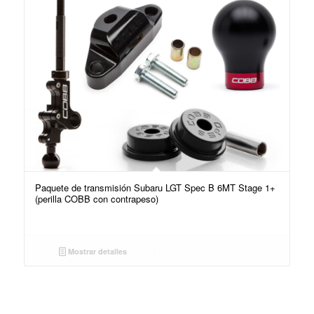
Paquete de transmisión Subaru LGT Spec B 6MT Stage 1+
(perilla COBB con contrapeso)
Mostrar detalles