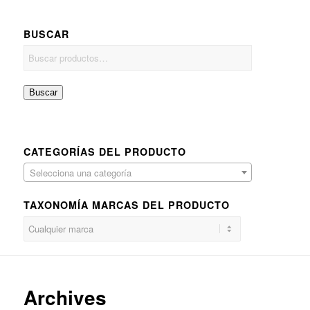
BUSCAR
Buscar
CATEGORÍAS DEL PRODUCTO
Selecciona una categoría
TAXONOMÍA MARCAS DEL PRODUCTO
Archives