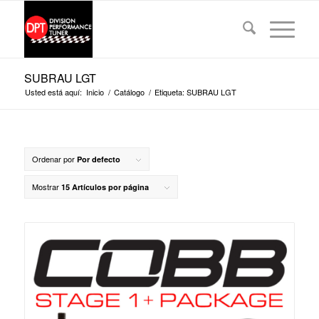
SUBRAU LGT
Usted está aquí:
Inicio
/
Catálogo
/
Etiqueta: SUBRAU LGT
Ordenar por
Por defecto
Mostrar
15 Artículos por página