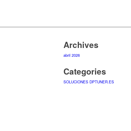
Archives
abril 2026
Categories
SOLUCIONES DPTUNER.ES