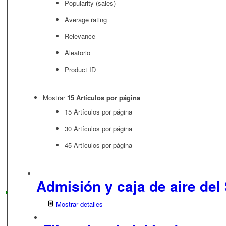
Popularity (sales)
Average rating
Relevance
Aleatorio
Product ID
Mostrar
15 Artículos por página
15 Artículos por página
30 Artículos por página
45 Artículos por página
Admisión y caja de aire del
Mostrar detalles