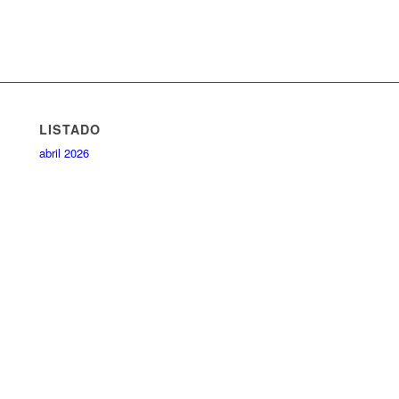
LISTADO
abril 2026