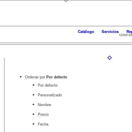
Catálogo
Servicios
Re
Usted es
Ordenar por
Por defecto
Por defecto
Personalizado
Nombre
Precio
Fecha