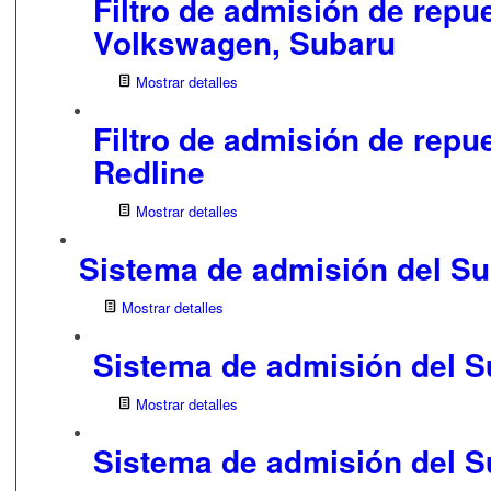
Filtro de admisión de repu
Volkswagen, Subaru
Mostrar detalles
Filtro de admisión de repu
Redline
Mostrar detalles
Sistema de admisión del S
Mostrar detalles
Sistema de admisión del 
Mostrar detalles
Sistema de admisión del 