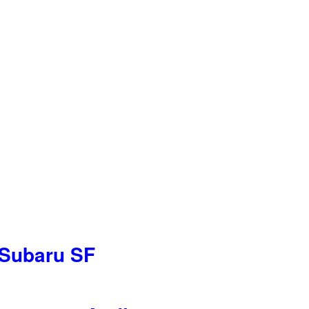
 Subaru SF