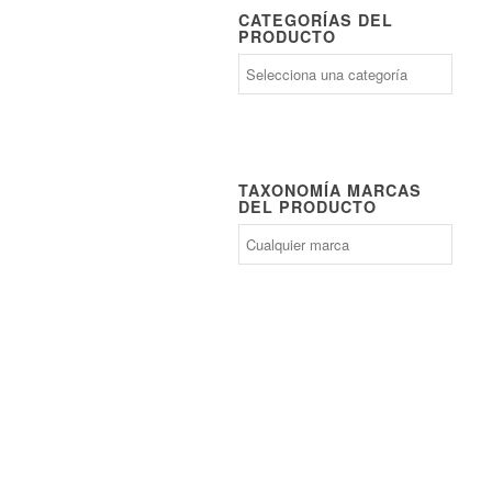
CATEGORÍAS DEL
PRODUCTO
TAXONOMÍA MARCAS
DEL PRODUCTO