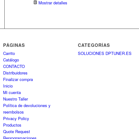
Mostrar detalles
PÁGINAS
CATEGORÍAS
Carrito
SOLUCIONES DPTUNER.ES
Catálogo
CONTACTO
Distribuidores
Finalizar compra
Inicio
Mi cuenta
Nuestro Taller
Política de devoluciones y
reembolsos
Privacy Policy
Productos
Quote Request
Reprogramaciones