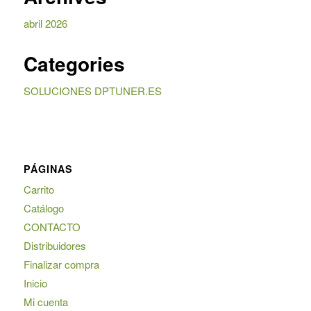
abril 2026
Categories
SOLUCIONES DPTUNER.ES
PÁGINAS
Carrito
Catálogo
CONTACTO
Distribuidores
Finalizar compra
Inicio
Mi cuenta