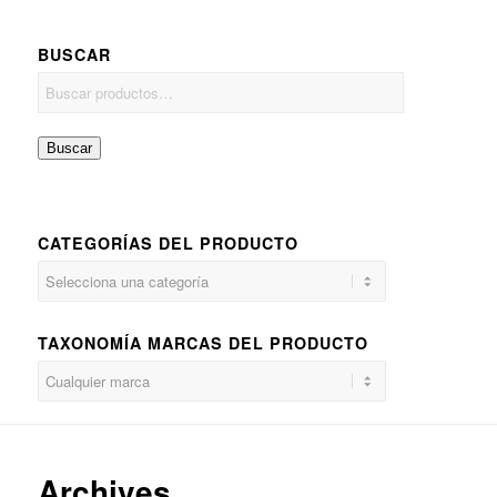
BUSCAR
Buscar
CATEGORÍAS DEL PRODUCTO
TAXONOMÍA MARCAS DEL PRODUCTO
Archives