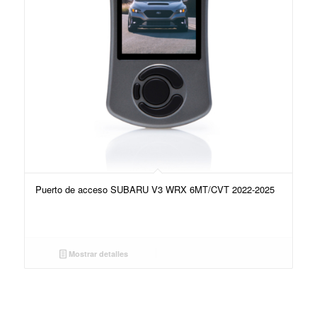
Puerto de acceso SUBARU V3 WRX 6MT/CVT 2022-2025
Mostrar detalles