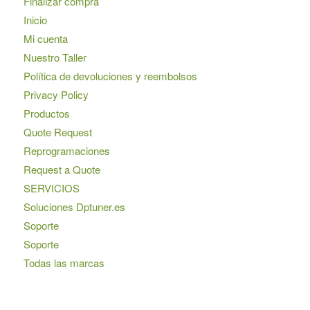
Finalizar compra
Inicio
Mi cuenta
Nuestro Taller
Política de devoluciones y reembolsos
Privacy Policy
Productos
Quote Request
Reprogramaciones
Request a Quote
SERVICIOS
Soluciones Dptuner.es
Soporte
Soporte
Todas las marcas