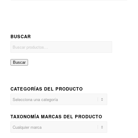
BUSCAR
Buscar
CATEGORÍAS DEL PRODUCTO
TAXONOMÍA MARCAS DEL PRODUCTO