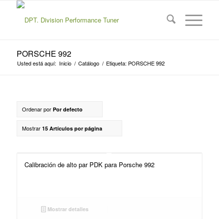
PORSCHE 992
Usted está aquí:
Inicio
/
Catálogo
/
Etiqueta: PORSCHE 992
Ordenar por
Por defecto
Mostrar
15 Artículos por página
Calibración de alto par PDK para Porsche 992
Mostrar detalles