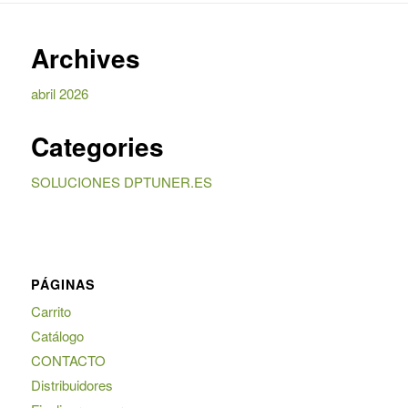
Archives
abril 2026
Categories
SOLUCIONES DPTUNER.ES
PÁGINAS
Carrito
Catálogo
CONTACTO
Distribuidores