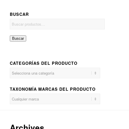
BUSCAR
Buscar
CATEGORÍAS DEL PRODUCTO
TAXONOMÍA MARCAS DEL PRODUCTO
Archives