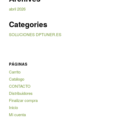
abril 2026
Categories
SOLUCIONES DPTUNER.ES
PÁGINAS
Carrito
Catálogo
CONTACTO
Distribuidores
Finalizar compra
Inicio
Mi cuenta