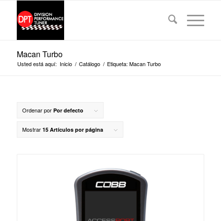
Macan Turbo
Usted está aquí:
Inicio
/
Catálogo
/
Etiqueta: Macan Turbo
Ordenar por
Por defecto
Mostrar
15 Artículos por página