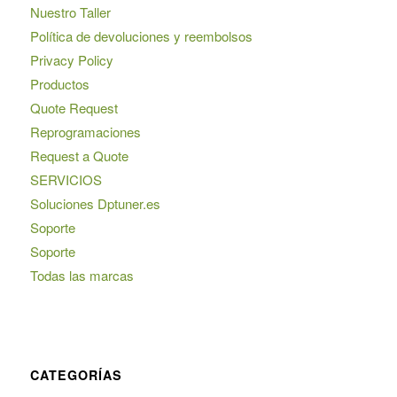
Nuestro Taller
Política de devoluciones y reembolsos
Privacy Policy
Productos
Quote Request
Reprogramaciones
Request a Quote
SERVICIOS
Soluciones Dptuner.es
Soporte
Soporte
Todas las marcas
CATEGORÍAS