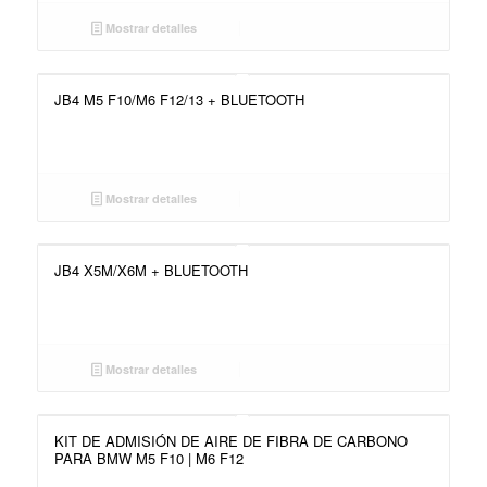
Mostrar detalles
JB4 M5 F10/M6 F12/13 + BLUETOOTH
Mostrar detalles
JB4 X5M/X6M + BLUETOOTH
Mostrar detalles
KIT DE ADMISIÓN DE AIRE DE FIBRA DE CARBONO
PARA BMW M5 F10 | M6 F12