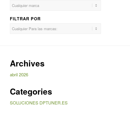
FILTRAR POR
Archives
abril 2026
Categories
SOLUCIONES DPTUNER.ES