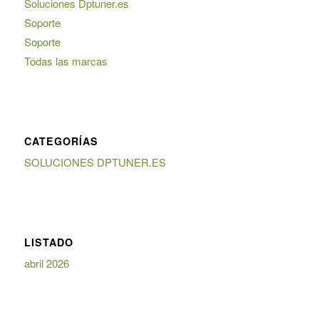
Soluciones Dptuner.es
Soporte
Soporte
Todas las marcas
CATEGORÍAS
SOLUCIONES DPTUNER.ES
LISTADO
abril 2026