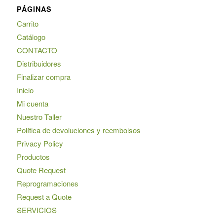
PÁGINAS
Carrito
Catálogo
CONTACTO
Distribuidores
Finalizar compra
Inicio
Mi cuenta
Nuestro Taller
Política de devoluciones y reembolsos
Privacy Policy
Productos
Quote Request
Reprogramaciones
Request a Quote
SERVICIOS