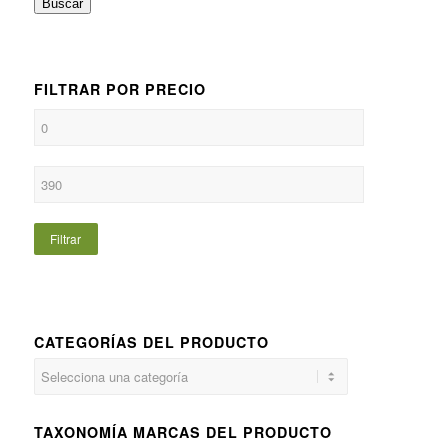
Buscar
FILTRAR POR PRECIO
Filtrar
CATEGORÍAS DEL PRODUCTO
TAXONOMÍA MARCAS DEL PRODUCTO