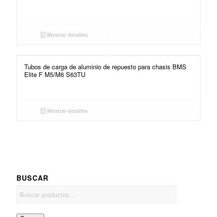
Mostrar detalles
Tubos de carga de aluminio de repuesto para chasis BMS
Elite F M5/M6 S63TU
Mostrar detalles
BUSCAR