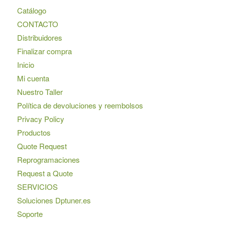
Catálogo
CONTACTO
Distribuidores
Finalizar compra
Inicio
Mi cuenta
Nuestro Taller
Política de devoluciones y reembolsos
Privacy Policy
Productos
Quote Request
Reprogramaciones
Request a Quote
SERVICIOS
Soluciones Dptuner.es
Soporte