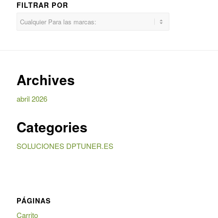
FILTRAR POR
Archives
abril 2026
Categories
SOLUCIONES DPTUNER.ES
PÁGINAS
Carrito