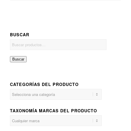
BUSCAR
Buscar
CATEGORÍAS DEL PRODUCTO
TAXONOMÍA MARCAS DEL PRODUCTO