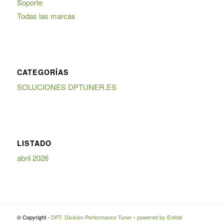
Soporte
Todas las marcas
CATEGORÍAS
SOLUCIONES DPTUNER.ES
LISTADO
abril 2026
© Copyright -
DPT. Division Performance Tuner
-
powered by Enfold