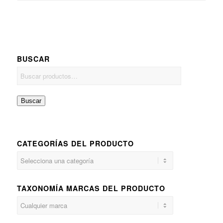
BUSCAR
Buscar
CATEGORÍAS DEL PRODUCTO
TAXONOMÍA MARCAS DEL PRODUCTO