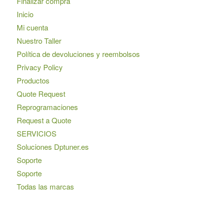
Finalizar compra
Inicio
Mi cuenta
Nuestro Taller
Política de devoluciones y reembolsos
Privacy Policy
Productos
Quote Request
Reprogramaciones
Request a Quote
SERVICIOS
Soluciones Dptuner.es
Soporte
Soporte
Todas las marcas