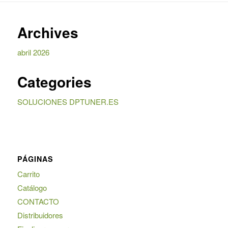
Archives
abril 2026
Categories
SOLUCIONES DPTUNER.ES
PÁGINAS
Carrito
Catálogo
CONTACTO
Distribuidores