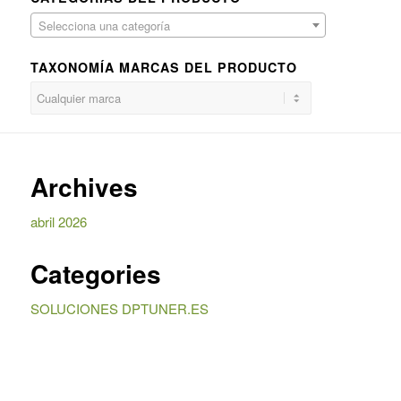
Selecciona una categoría
TAXONOMÍA MARCAS DEL PRODUCTO
Archives
abril 2026
Categories
SOLUCIONES DPTUNER.ES