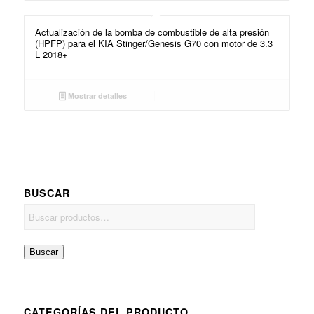
Actualización de la bomba de combustible de alta presión
(HPFP) para el KIA Stinger/Genesis G70 con motor de 3.3
L 2018+
Mostrar detalles
BUSCAR
Buscar
CATEGORÍAS DEL PRODUCTO