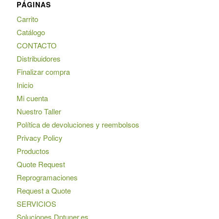
PÁGINAS
Carrito
Catálogo
CONTACTO
Distribuidores
Finalizar compra
Inicio
Mi cuenta
Nuestro Taller
Política de devoluciones y reembolsos
Privacy Policy
Productos
Quote Request
Reprogramaciones
Request a Quote
SERVICIOS
Soluciones Dptuner.es