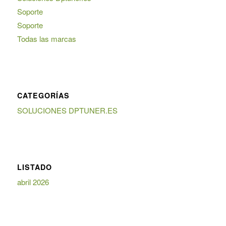
Soporte
Soporte
Todas las marcas
CATEGORÍAS
SOLUCIONES DPTUNER.ES
LISTADO
abril 2026