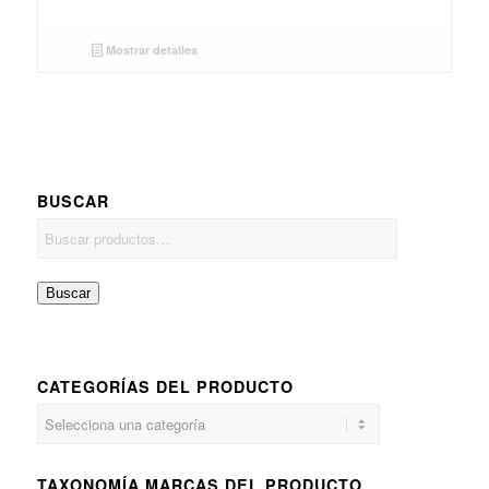
Mostrar detalles
BUSCAR
Buscar
CATEGORÍAS DEL PRODUCTO
TAXONOMÍA MARCAS DEL PRODUCTO