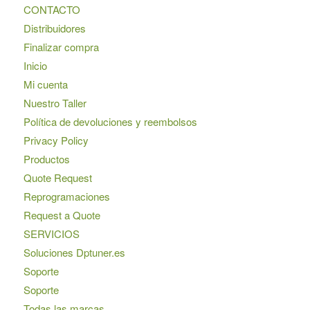
CONTACTO
Distribuidores
Finalizar compra
Inicio
Mi cuenta
Nuestro Taller
Política de devoluciones y reembolsos
Privacy Policy
Productos
Quote Request
Reprogramaciones
Request a Quote
SERVICIOS
Soluciones Dptuner.es
Soporte
Soporte
Todas las marcas