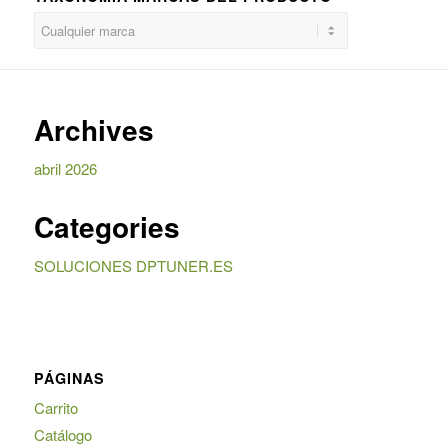
Archives
abril 2026
Categories
SOLUCIONES DPTUNER.ES
PÁGINAS
Carrito
Catálogo