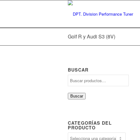
Golf R y Audi S3 (8V)
BUSCAR
Buscar
CATEGORÍAS DEL
PRODUCTO