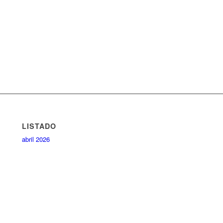
LISTADO
abril 2026