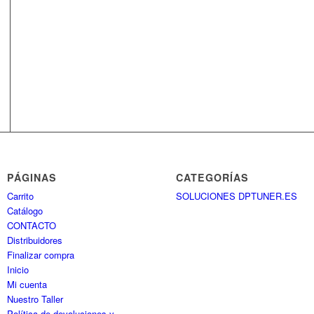
PÁGINAS
CATEGORÍAS
Carrito
SOLUCIONES DPTUNER.ES
Catálogo
CONTACTO
Distribuidores
Finalizar compra
Inicio
Mi cuenta
Nuestro Taller
Política de devoluciones y