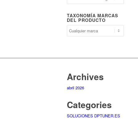
TAXONOMÍA MARCAS
DEL PRODUCTO
Archives
abril 2026
Categories
SOLUCIONES DPTUNER.ES